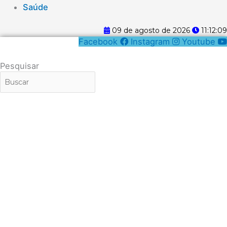
Saúde
09 de agosto de 2026
11:12:09
Facebook
Instagram
Youtube
Pesquisar