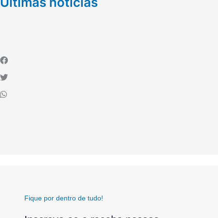
Últimas notícias
Fique por dentro de tudo!