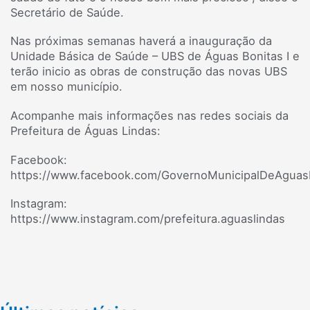
Secretário de Saúde.
Nas próximas semanas haverá a inauguração da
Unidade Básica de Saúde – UBS de Águas Bonitas I e
terão inicio as obras de construção das novas UBS
em nosso município.
Acompanhe mais informações nas redes sociais da
Prefeitura de Águas Lindas:
Facebook:
https://www.facebook.com/GovernoMunicipalDeAguas
Instagram:
https://www.instagram.com/prefeitura.aguaslindas