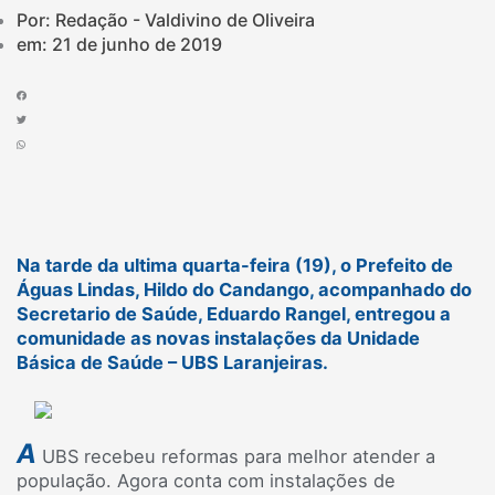
Por: Redação - Valdivino de Oliveira
em:
21 de junho de 2019
Na tarde da ultima quarta-feira (19), o Prefeito de
Águas Lindas, Hildo do Candango, acompanhado do
Secretario de Saúde, Eduardo Rangel, entregou a
comunidade as novas instalações da Unidade
Básica de Saúde – UBS Laranjeiras.
A
UBS recebeu reformas para melhor atender a
população. Agora conta com instalações de