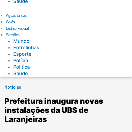
Saúde
Águas Lindas
Goiás
Distrito Federal
Sessões
Mundo
Entrelinhas
Esporte
Polícia
Política
Saúde
Notícias
Prefeitura inaugura novas
instalações da UBS de
Laranjeiras