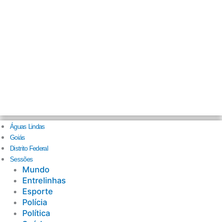
Águas Lindas
Goiás
Distrito Federal
Sessões
Mundo
Entrelinhas
Esporte
Polícia
Política