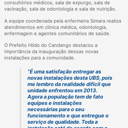
consultórios médicos, sala de expurgo, sala de
vacinação, sala de odontologia e sala de nutrição.
A equipe coordenada pela enfermeira Simara realiza
atendimentos em clínica médica, odontologia,
enfermagem e agentes comunitários de saúde.
O Prefeito Hildo do Candango destacou a
importância da inauguração dessas novas
instalações para a comunidade.
“É uma satisfação entregar as
novas instalações desta UBS, pois
me lembro da realidade difícil que
unidade enfrentou em 2013.
Agora a população tem de fato
equipes e instalações
necessárias para o seu
funcionamento e que entregue o
serviço de qualidade. Toda a