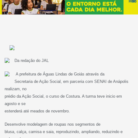
Da redação do JAL
A prefeitura de Águas Lindas de Goiás através da
Secretaria de Ação Social, em parceria com SENAI de Anápolis
realizam, no
prédio da Ação Social, o curso de Costura. A turma teve inicio em
agosto e se
estenderá até meados de novembro.
Desenvolve modelagem de roupas nos segmentos de
blusa, calça, camisa e saia, reproduzindo, ampliando, reduzindo e