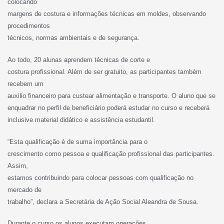
colocando
margens de costura e informações técnicas em moldes, observando
procedimentos
técnicos, normas ambientais e de segurança.
Ao todo, 20 alunas aprendem técnicas de corte e
costura profissional. Além de ser gratuito, as participantes também
recebem um
auxilio financeiro para custear alimentação e transporte. O aluno que se
enquadrar no perfil de beneficiário poderá estudar no curso e receberá
inclusive material didático e assistência estudantil.
“Esta qualificação é de suma importância para o
crescimento como pessoa e qualificação profissional das participantes.
Assim,
estamos contribuindo para colocar pessoas com qualificação no
mercado de
trabalho”, declara a Secretária de Ação Social Aleandra de Sousa.
Durante o curso os alunos executam operações