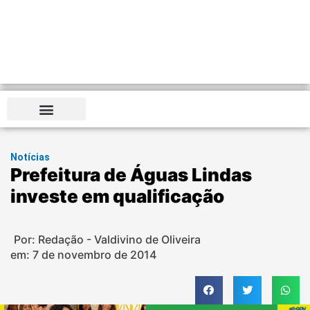
Notícias
Prefeitura de Águas Lindas
investe em qualificação
Por: Redação - Valdivino de Oliveira
em:
7 de novembro de 2014