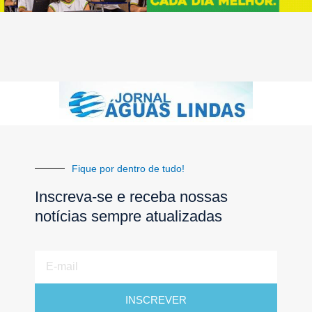
Fique por dentro de tudo!
Inscreva-se e receba nossas
notícias sempre atualizadas
E-
mail
INSCREVER