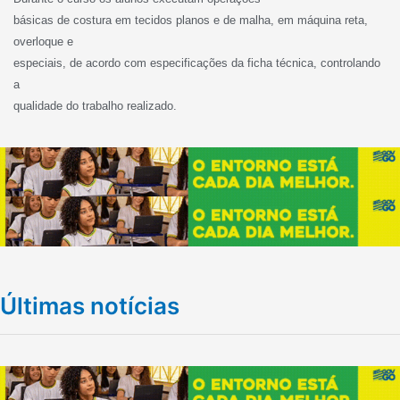
básicas de costura em tecidos planos e de malha, em máquina reta,
overloque e
especiais, de acordo com especificações da ficha técnica, controlando
a
qualidade do trabalho realizado.
Últimas notícias