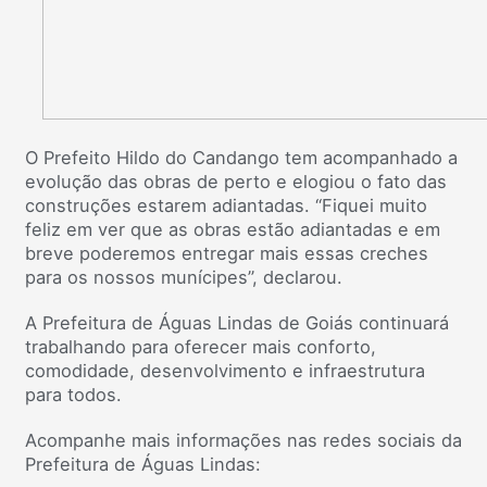
O Prefeito Hildo do Candango tem acompanhado a
evolução das obras de perto e elogiou o fato das
construções estarem adiantadas. “Fiquei muito
feliz em ver que as obras estão adiantadas e em
breve poderemos entregar mais essas creches
para os nossos munícipes”, declarou.
A Prefeitura de Águas Lindas de Goiás continuará
trabalhando para oferecer mais conforto,
comodidade, desenvolvimento e infraestrutura
para todos.
Acompanhe mais informações nas redes sociais da
Prefeitura de Águas Lindas: