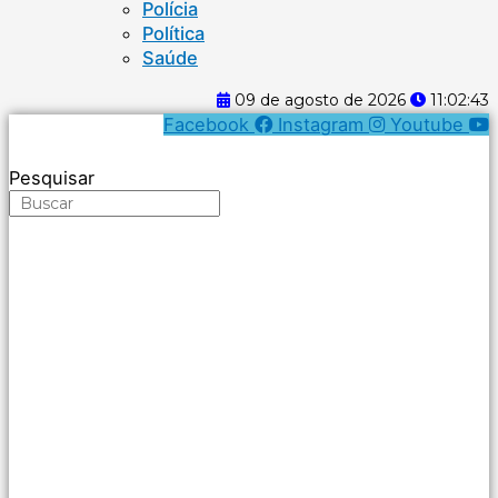
Polícia
Política
Saúde
09 de agosto de 2026
11:02:43
Facebook
Instagram
Youtube
Pesquisar