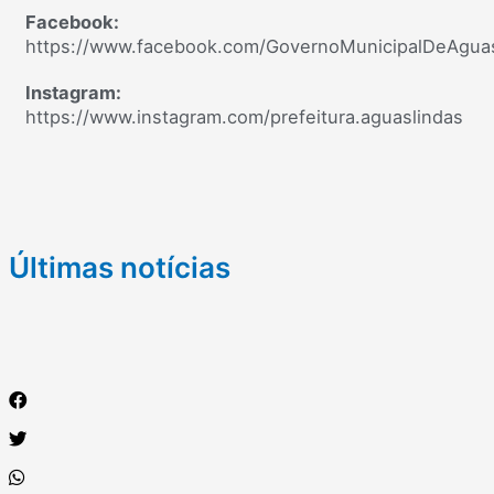
Facebook:
https://www.facebook.com/GovernoMunicipalDeAgua
Instagram:
https://www.instagram.com/prefeitura.aguaslindas
Últimas notícias