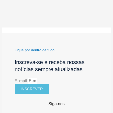
Fique por dentro de tudo!
Inscreva-se e receba nossas
notícias sempre atualizadas
E-mail
INSCREVER
Siga-nos