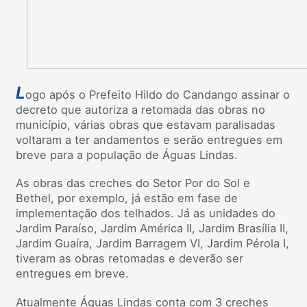
L
ogo após o Prefeito Hildo do Candango assinar o
decreto que autoriza a retomada das obras no
município, várias obras que estavam paralisadas
voltaram a ter andamentos e serão entregues em
breve para a população de Águas Lindas.
As obras das creches do Setor Por do Sol e
Bethel, por exemplo, já estão em fase de
implementação dos telhados. Já as unidades do
Jardim Paraíso, Jardim América II, Jardim Brasília II,
Jardim Guaíra, Jardim Barragem VI, Jardim Pérola I,
tiveram as obras retomadas e deverão ser
entregues em breve.
Atualmente Águas Lindas conta com 3 creches