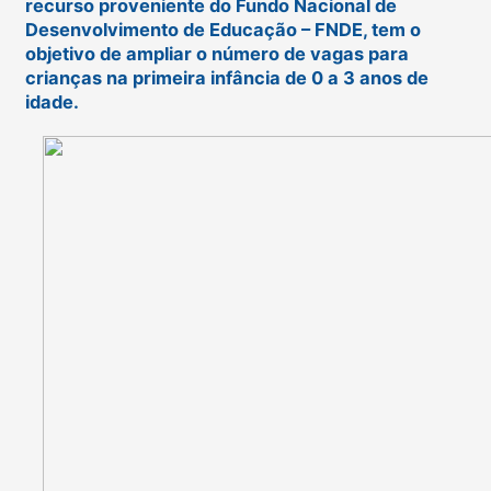
recurso proveniente do Fundo Nacional de
Desenvolvimento de Educação – FNDE, tem o
objetivo de ampliar o número de vagas para
crianças na primeira infância de 0 a 3 anos de
idade.