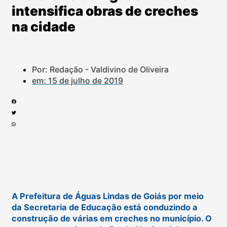
intensifica obras de creches
na cidade
Por: Redação - Valdivino de Oliveira
em:
15 de julho de 2019
A Prefeitura de Águas Lindas de Goiás por meio
da Secretaria de Educação está conduzindo a
construção de várias em creches no município. O