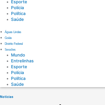
Esporte
Polícia
Política
Saúde
Águas Lindas
Goiás
Distrito Federal
Sessões
Mundo
Entrelinhas
Esporte
Polícia
Política
Saúde
Notícias