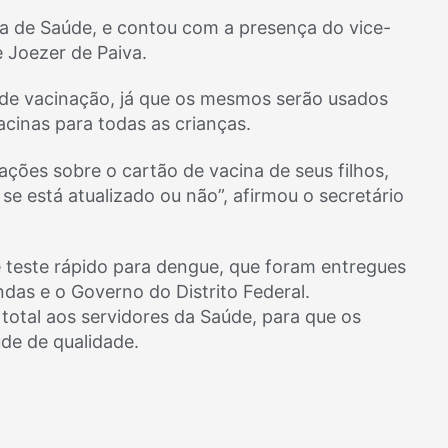
a de Saúde, e contou com a presença do vice-
e Joezer de Paiva.
de vacinação, já que os mesmos serão usados
cinas para todas as crianças.
mações sobre o cartão de vacina de seus filhos,
se está atualizado ou não”, afirmou o secretário
e teste rápido para dengue, que foram entregues
ndas e o Governo do Distrito Federal.
o total aos servidores da Saúde, para que os
de de qualidade.