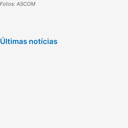
Fotos: ASCOM
Últimas notícias