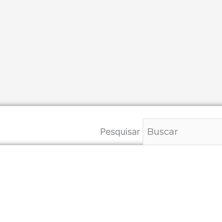
Pesquisar