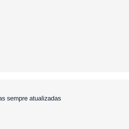
ias sempre atualizadas