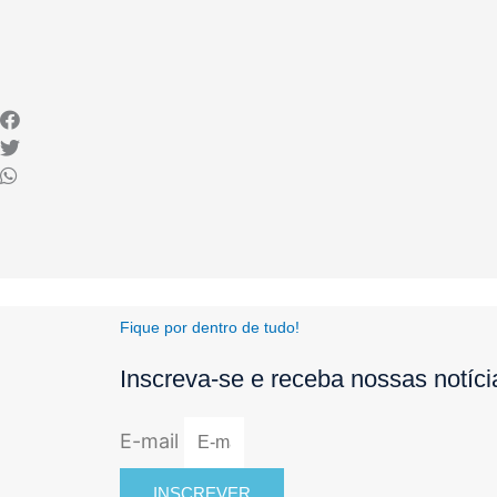
Fique por dentro de tudo!
Inscreva-se e receba nossas notíc
E-mail
INSCREVER