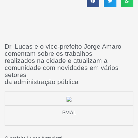
Dr. Lucas e o vice-prefeito Jorge Amaro
comentam sobre os trabalhos
realizados na cidade e atualizam a
comunidade com novidades em vários
setores
da administração pública
PMAL