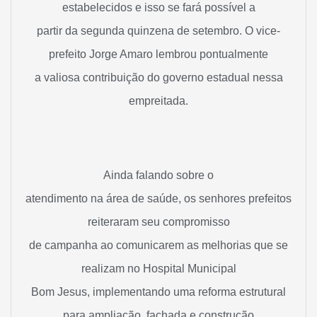
estabelecidos e isso se fará possível a
partir da segunda quinzena de setembro. O vice-
prefeito Jorge Amaro lembrou pontualmente
a valiosa contribuição do governo estadual nessa
empreitada.
Ainda falando sobre o
atendimento na área de saúde, os senhores prefeitos
reiteraram seu compromisso
de campanha ao comunicarem as melhorias que se
realizam no Hospital Municipal
Bom Jesus, implementando uma reforma estrutural
para ampliação, fachada e construção