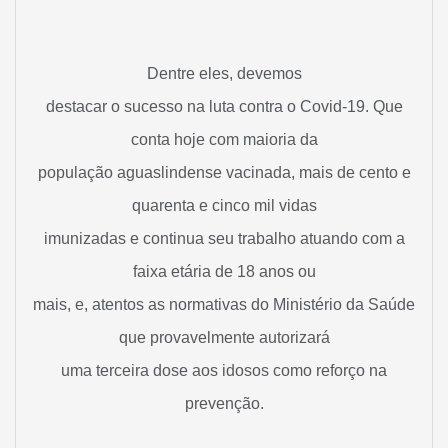
Dentre eles, devemos
destacar o sucesso na luta contra o Covid-19. Que
conta hoje com maioria da
população aguaslindense vacinada, mais de cento e
quarenta e cinco mil vidas
imunizadas e continua seu trabalho atuando com a
faixa etária de 18 anos ou
mais, e, atentos as normativas do Ministério da Saúde
que provavelmente autorizará
uma terceira dose aos idosos como reforço na
prevenção.