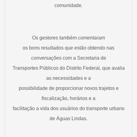
comunidade.
Os gestores também comentaram
os bons resultados que estão obtendo nas
conversações com a Secretaria de
Transportes Públicos do Distrito Federal, que avalia
as necessidades e a
possibilidade de proporcionar novos trajetos e
fiscalização, horários e a
facilitação a vida dos usuários do transporte urbano
de Águas Lindas.