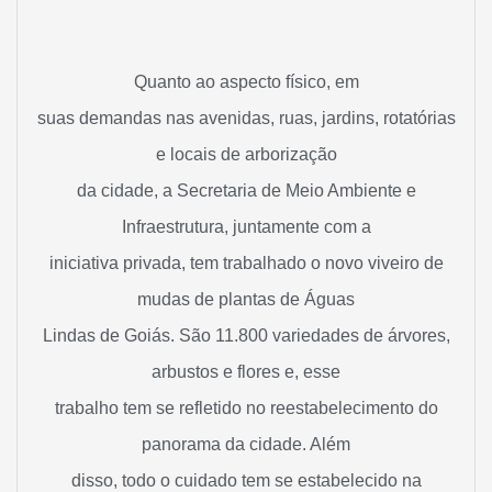
Quanto ao aspecto físico, em
suas demandas nas avenidas, ruas, jardins, rotatórias
e locais de arborização
da cidade, a Secretaria de Meio Ambiente e
Infraestrutura, juntamente com a
iniciativa privada, tem trabalhado o novo viveiro de
mudas de plantas de Águas
Lindas de Goiás. São 11.800 variedades de árvores,
arbustos e flores e, esse
trabalho tem se refletido no reestabelecimento do
panorama da cidade. Além
disso, todo o cuidado tem se estabelecido na