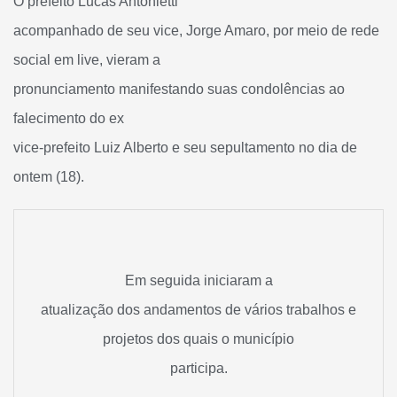
O prefeito Lucas Antonietti
acompanhado de seu vice, Jorge Amaro, por meio de rede
social em live, vieram a
pronunciamento manifestando suas condolências ao
falecimento do ex
vice-prefeito Luiz Alberto e seu sepultamento no dia de
ontem (18).
Em seguida iniciaram a
atualização dos andamentos de vários trabalhos e
projetos dos quais o município
participa.