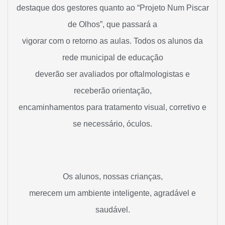
destaque dos gestores quanto ao “Projeto Num Piscar
de Olhos”, que passará a
vigorar com o retorno as aulas. Todos os alunos da
rede municipal de educação
deverão ser avaliados por oftalmologistas e
receberão orientação,
encaminhamentos para tratamento visual, corretivo e
se necessário, óculos.
Os alunos, nossas crianças,
merecem um ambiente inteligente, agradável e
saudável.