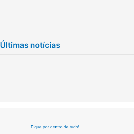
Últimas notícias
Fique por dentro de tudo!