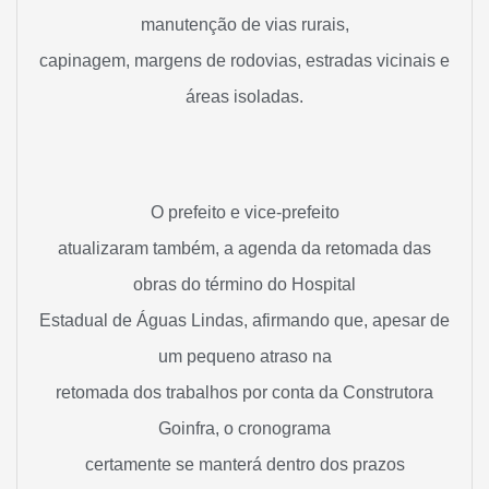
manutenção de vias rurais,
capinagem, margens de rodovias, estradas vicinais e
áreas isoladas.
O prefeito e vice-prefeito
atualizaram também, a agenda da retomada das
obras do término do Hospital
Estadual de Águas Lindas, afirmando que, apesar de
um pequeno atraso na
retomada dos trabalhos por conta da Construtora
Goinfra, o cronograma
certamente se manterá dentro dos prazos