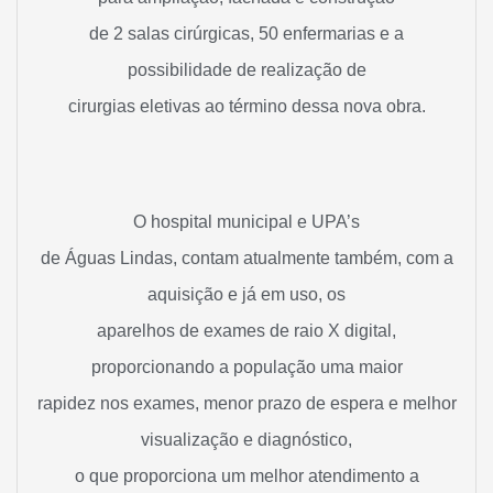
de 2 salas cirúrgicas, 50 enfermarias e a
possibilidade de realização de
cirurgias eletivas ao término dessa nova obra.
O hospital municipal e UPA’s
de Águas Lindas, contam atualmente também, com a
aquisição e já em uso, os
aparelhos de exames de raio X digital,
proporcionando a população uma maior
rapidez nos exames, menor prazo de espera e melhor
visualização e diagnóstico,
o que proporciona um melhor atendimento a