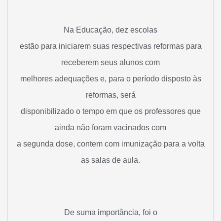
Na Educação, dez escolas
estão para iniciarem suas respectivas reformas para
receberem seus alunos com
melhores adequações e, para o período disposto às
reformas, será
disponibilizado o tempo em que os professores que
ainda não foram vacinados com
a segunda dose, contem com imunização para a volta
as salas de aula.
De suma importância, foi o