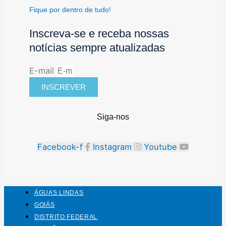
Fique por dentro de tudo!
Inscreva-se e receba nossas
notícias sempre atualizadas
E-mail
INSCREVER
Siga-nos
Facebook-f
Instagram
Youtube
ÁGUAS LINDAS
GOIÁS
DISTRITO FEDERAL