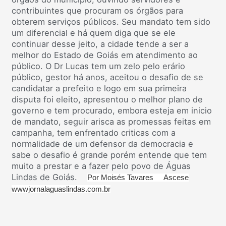
contribuintes que procuram os órgãos para
obterem serviços públicos. Seu mandato tem sido
um diferencial e há quem diga que se ele
continuar desse jeito, a cidade tende a ser a
melhor do Estado de Goiás em atendimento ao
público. O Dr Lucas tem um zelo pelo erário
público, gestor há anos, aceitou o desafio de se
candidatar a prefeito e logo em sua primeira
disputa foi eleito, apresentou o melhor plano de
governo e tem procurado, embora esteja em inicio
de mandato, seguir arisca as promessas feitas em
campanha, tem enfrentado criticas com a
normalidade de um defensor da democracia e
sabe o desafio é grande porém entende que tem
muito a prestar e a fazer pelo povo de Águas
Lindas de Goiás.
Por Moisés Tavares Ascese
wwwjornalaguaslindas.com.br