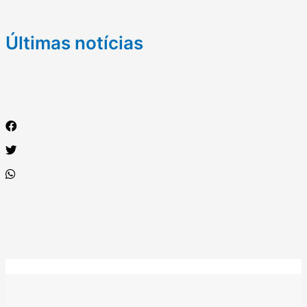
Últimas notícias