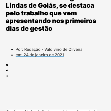
Lindas de Goiás, se destaca
pelo trabalho que vem
apresentando nos primeiros
dias de gestão
Por: Redação - Valdivino de Oliveira
em:
24 de janeiro de 2021