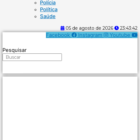
Polícia
Política
Saúde
05 de agosto de 2026
23:43:42
Facebook
Instagram
Youtube
Pesquisar