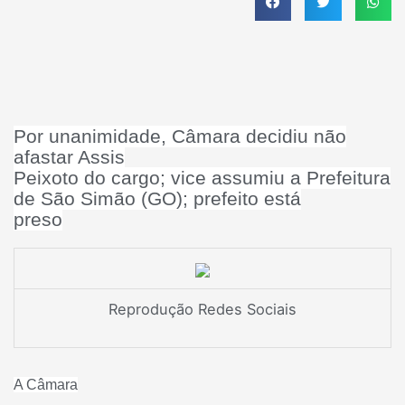
Por unanimidade, Câmara decidiu não
afastar Assis
Peixoto do cargo; vice assumiu a Prefeitura
de São Simão (GO); prefeito está
preso
Reprodução Redes Sociais
A Câmara