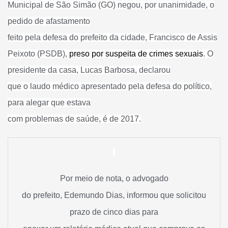
Municipal de São Simão (GO) negou, por unanimidade, o
pedido de afastamento
feito pela defesa do prefeito da cidade, Francisco de Assis
Peixoto (PSDB),
preso por suspeita de crimes sexuais
. O
presidente da casa, Lucas Barbosa, declarou
que o laudo médico apresentado pela defesa do político,
para alegar que estava
com problemas de saúde, é de 2017.
Por meio de nota, o advogado
do prefeito, Edemundo Dias, informou que solicitou
prazo de cinco dias para