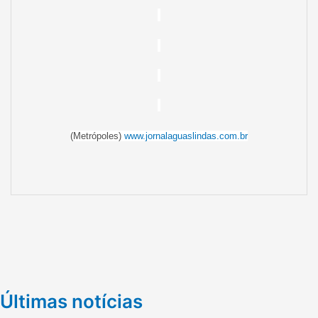
(Metrópoles)
www.jornalaguaslindas.com.br
Últimas notícias