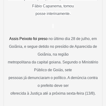
Fábio Capanema, tomou
posse interinamente.
Assis Peixoto foi preso
no último dia 28 de julho, em
Goiânia, e segue detido no presídio de Aparecida de
Goiânia, na região
metropolitana da capital goiana. Segundo o Ministério
Público de Goiás, sete
pessoas já denunciaram o político. A denúncia contra
o prefeito deve ser
oferecida à Justiça até a próxima sexta-feira (13/8).