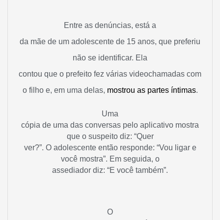
Entre as denúncias, está a
da mãe de um adolescente de 15 anos, que preferiu
não se identificar. Ela
contou que o prefeito fez várias videochamadas com
o filho e, em uma delas,
mostrou as partes íntimas
.
Uma
cópia de uma das conversas pelo aplicativo mostra
que o suspeito diz: “Quer
ver?”. O adolescente então responde: “Vou ligar e
você mostra”. Em seguida, o
assediador diz: “E você também”.
O