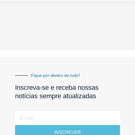
Fique por dentro de tudo!
Inscreva-se e receba nossas
notícias sempre atualizadas
E-
mail
INSCREVER