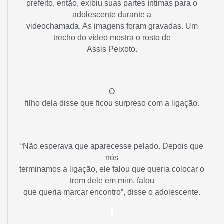
prefeito, então, exibiu suas partes íntimas para o
adolescente durante a
videochamada. As imagens foram gravadas. Um
trecho do vídeo mostra o rosto de
Assis Peixoto.
O
filho dela disse que ficou surpreso com a ligação.
“Não esperava que aparecesse pelado. Depois que
nós
terminamos a ligação, ele falou que queria colocar o
trem dele em mim, falou
que queria marcar encontro”, disse o adolescente.