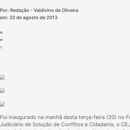
Por: Redação - Valdivino de Oliveira
em:
20 de agosto de 2013
Foi inaugurado na manhã desta terça-feira (20) no 
Judiciário de Solução de Conflitos e Cidadania, o C