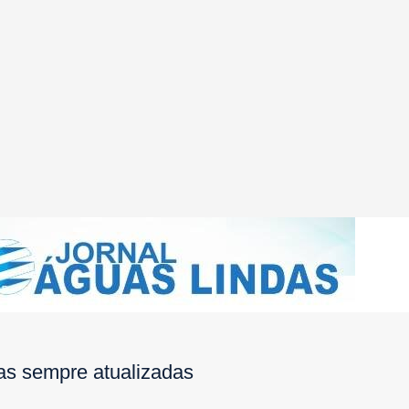
ias sempre atualizadas