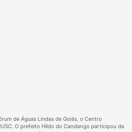
Fórum de Águas Lindas de Goiás, o Centro
EJUSC. O prefeito Hildo do Candango participou da