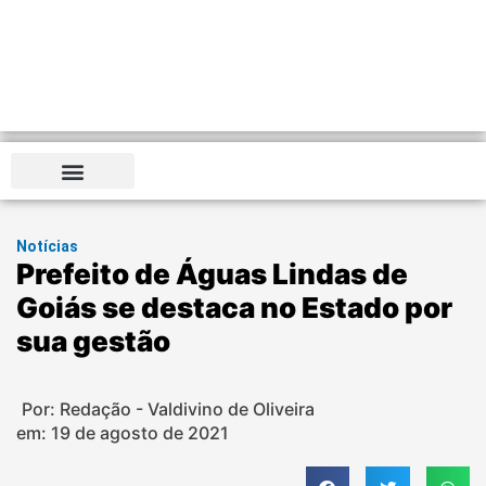
Notícias
Prefeito de Águas Lindas de
Goiás se destaca no Estado por
sua gestão
Por: Redação - Valdivino de Oliveira
em:
19 de agosto de 2021