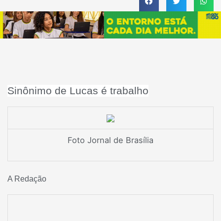
Sinônimo de Lucas é trabalho
Foto Jornal de Brasília
A Redação