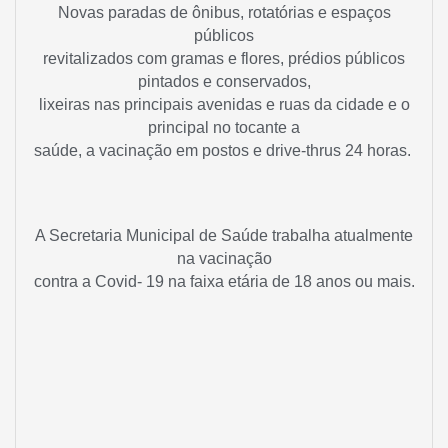
Novas paradas de ônibus, rotatórias e espaços
públicos
revitalizados com gramas e flores, prédios públicos
pintados e conservados,
lixeiras nas principais avenidas e ruas da cidade e o
principal no tocante a
saúde, a vacinação em postos e drive-thrus 24 horas.
A Secretaria Municipal de Saúde trabalha atualmente
na vacinação
contra a Covid- 19 na faixa etária de 18 anos ou mais.