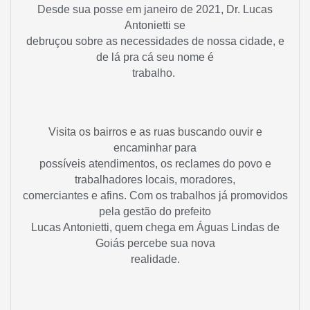
Desde sua posse em janeiro de 2021, Dr. Lucas
Antonietti se
debruçou sobre as necessidades de nossa cidade, e
de lá pra cá seu nome é
trabalho.
Visita os bairros e as ruas buscando ouvir e
encaminhar para
possíveis atendimentos, os reclames do povo e
trabalhadores locais, moradores,
comerciantes e afins. Com os trabalhos já promovidos
pela gestão do prefeito
Lucas Antonietti, quem chega em Águas Lindas de
Goiás percebe sua nova
realidade.