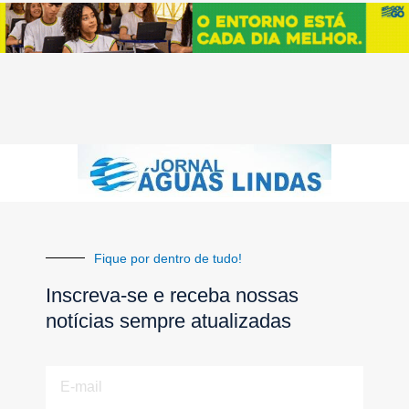
Fique por dentro de tudo!
Inscreva-se e receba nossas
notícias sempre atualizadas
E-
mail