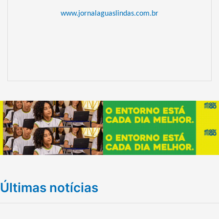
www.jornalaguaslindas.com.br
Últimas notícias