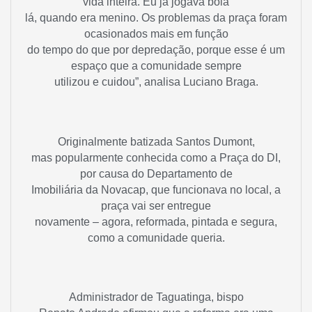
vida inteira. Eu já jogava bola
lá, quando era menino. Os problemas da praça foram
ocasionados mais em função
do tempo do que por depredação, porque esse é um
espaço que a comunidade sempre
utilizou e cuidou”, analisa Luciano Braga.
Originalmente batizada Santos Dumont,
mas popularmente conhecida como a Praça do DI,
por causa do Departamento de
Imobiliária da Novacap, que funcionava no local, a
praça vai ser entregue
novamente – agora, reformada, pintada e segura,
como a comunidade queria.
Administrador de Taguatinga, bispo