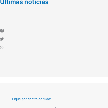
Últimas notícias
Fique por dentro de tudo!