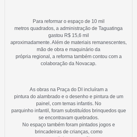
Para reformar o espaço de 10 mil
metros quadrados, a administração de Taguatinga
gastou R$ 15,6 mil
aproximadamente. Além de materiais remanescentes,
mão de obra e maquinário da
própria regional, a reforma também contou com a
colaboração da Novacap.
As obras na Praça do DI incluíram a
pintura do alambrado e o desenho e pintura de um
painel, com temas infantis. No
parquinho infantil, foram substituídos brinquedos que
se encontravam quebrados.
No espaço também foram pintados jogos e
brincadeiras de crianças, como