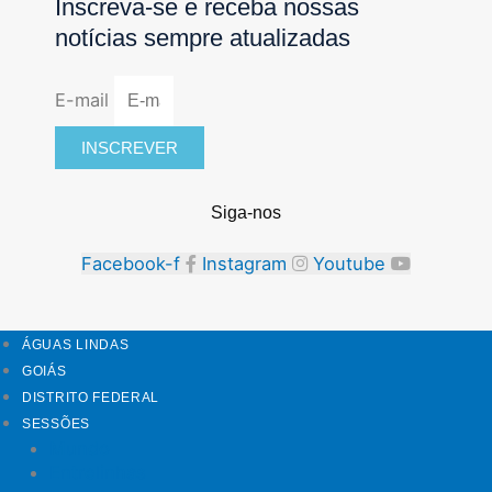
Inscreva-se e receba nossas
notícias sempre atualizadas
E-mail
INSCREVER
Siga-nos
Facebook-f
Instagram
Youtube
ÁGUAS LINDAS
GOIÁS
DISTRITO FEDERAL
SESSÕES
Mundo
Entrelinhas