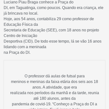
Luciano Piau Braga conhece a Praça do
DI, em Taguatinga, como poucos. Quando era criança, ele
já brincava no local.
Hoje, aos 54 anos, contabiliza 29 como professor de
Educação Física da
Secretaria de Educação (SEE), com 18 anos no projeto
Centro de Iniciação
Desportiva (CID). De todo esse tempo, lá se vão 16 anos
lidando com a meninada
na Praça do DI.
O professor dá aulas de futsal para
meninos e meninas da faixa etária dos seis aos 18
anos. A atividade, que era
realizada nos períodos da manhã e da tarde, reunia
até 180 alunos, antes da
pandemia de covid-19. “Conheço a Praça do DI a