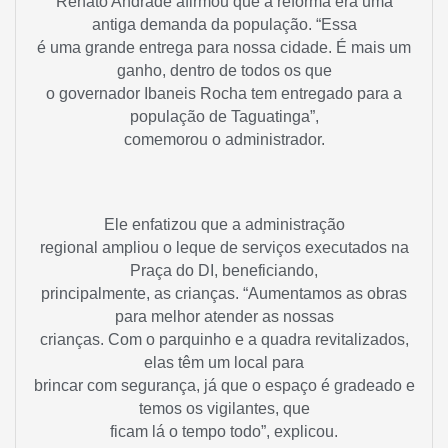
Renato Andrade afirmou que a reforma era uma
antiga demanda da população. “Essa
é uma grande entrega para nossa cidade. É mais um
ganho, dentro de todos os que
o governador Ibaneis Rocha tem entregado para a
população de Taguatinga”,
comemorou o administrador.
Ele enfatizou que a administração
regional ampliou o leque de serviços executados na
Praça do DI, beneficiando,
principalmente, as crianças. “Aumentamos as obras
para melhor atender as nossas
crianças. Com o parquinho e a quadra revitalizados,
elas têm um local para
brincar com segurança, já que o espaço é gradeado e
temos os vigilantes, que
ficam lá o tempo todo”, explicou.