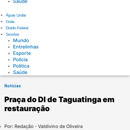
Saúde
Águas Lindas
Goiás
Distrito Federal
Sessões
Mundo
Entrelinhas
Esporte
Polícia
Política
Saúde
Notícias
Praça do DI de Taguatinga em
restauração
Por: Redação - Valdivino de Oliveira