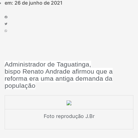
em:
26 de junho de 2021
Administrador de Taguatinga,
bispo Renato Andrade afirmou que a
reforma era uma antiga demanda da
população
Foto reprodução J.Br