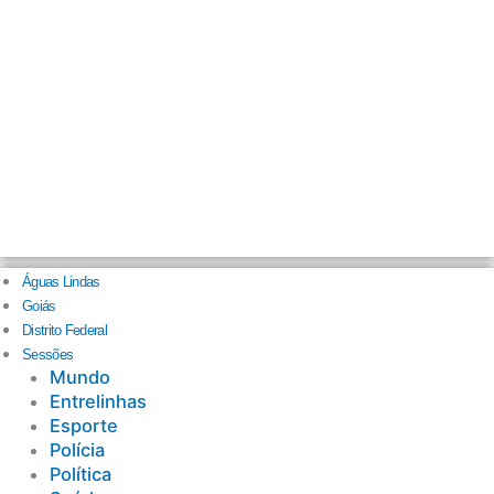
Águas Lindas
Goiás
Distrito Federal
Sessões
Mundo
Entrelinhas
Esporte
Polícia
Política