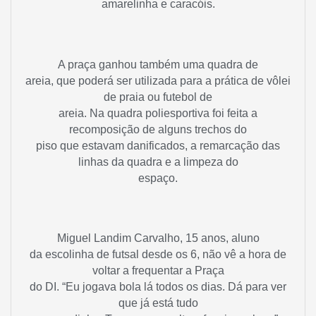
amarelinha e caracóis.
A praça ganhou também uma quadra de
areia, que poderá ser utilizada para a prática de vôlei
de praia ou futebol de
areia. Na quadra poliesportiva foi feita a
recomposição de alguns trechos do
piso que estavam danificados, a remarcação das
linhas da quadra e a limpeza do
espaço.
Miguel Landim Carvalho, 15 anos, aluno
da escolinha de futsal desde os 6, não vê a hora de
voltar a frequentar a Praça
do DI. “Eu jogava bola lá todos os dias. Dá para ver
que já está tudo