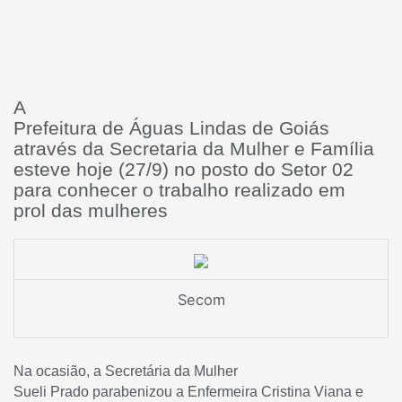
A
Prefeitura de Águas Lindas de Goiás
através da Secretaria da Mulher e Família
esteve hoje (27/9) no posto do Setor 02
para conhecer o trabalho realizado em
prol das mulheres
Secom
Na ocasião, a Secretária da Mulher
Sueli Prado parabenizou a Enfermeira Cristina Viana e