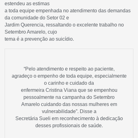
estendeu as estimas
a toda equipe empenhada no atendimento das demandas
da comunidade do Setor 02 e
Jardim Querencia, ressaltando o excelente trabalho no
Setembro Amarelo, cujo
tema é a prevenção ao suicídio.
“Pelo atendimento e respeito ao paciente,
agradeço o empenho de toda equipe, especialmente
o carinho e cuidado da
enfermeira Cristina Viana que se empenhou
pessoalmente na campanha do Setembro
Amarelo cuidando das nossas mulheres em
vulnerabilidade”.
Disse a
Secretária Sueli em reconhecimento à dedicação
desses profissionais de saúde.