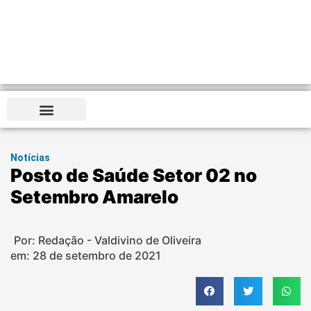
Notícias
Posto de Saúde Setor 02 no
Setembro Amarelo
Por: Redação - Valdivino de Oliveira
em:
28 de setembro de 2021