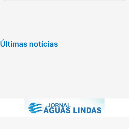
Últimas notícias