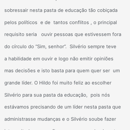
sobressair nesta pasta de educação tão cobiçada
pelos políticos e de tantos conflitos , o principal
requisito seria ouvir pessoas que estivessem fora
do círculo do “Sim, senhor”. Silvério sempre teve
a habilidade em ouvir e logo não emitir opiniões
mas decisões e isto basta para quem quer ser um
grande líder. O Hildo foi muito feliz ao escolher
Silvério para sua pasta da educação, pois nós
estávamos precisando de um líder nesta pasta que
administrasse mudanças e o Silvério soube fazer