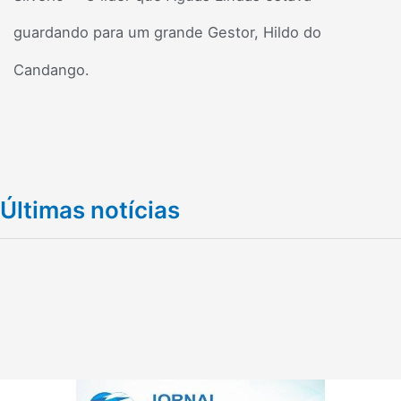
guardando para um grande Gestor, Hildo do
Candango.
Últimas notícias