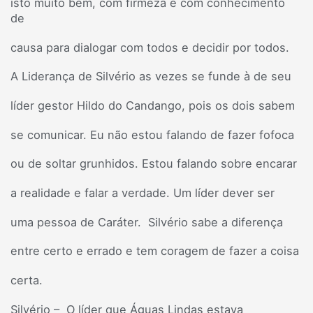
isto muito bem, com firmeza e com conhecimento
de
causa para dialogar com todos e decidir por todos.
A Liderança de Silvério as vezes se funde à de seu
líder gestor Hildo do Candango, pois os dois sabem
se comunicar. Eu não estou falando de fazer fofoca
ou de soltar grunhidos. Estou falando sobre encarar
a realidade e falar a verdade. Um líder dever ser
uma pessoa de Caráter. Silvério sabe a diferença
entre certo e errado e tem coragem de fazer a coisa
certa.
Silvério – O líder que Águas Lindas estava