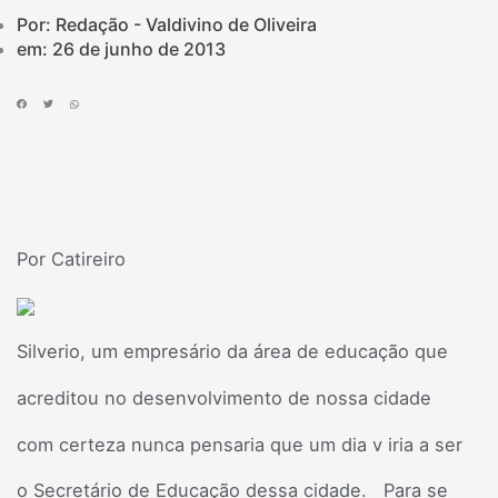
Por: Redação - Valdivino de Oliveira
em:
26 de junho de 2013
Por Catireiro
Silverio, um empresário da área de educação que
acreditou no desenvolvimento de nossa cidade
com certeza nunca pensaria que um dia v iria a ser
o Secretário de Educação dessa cidade. Para se