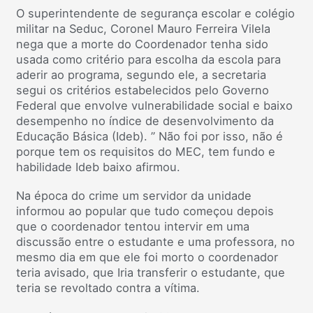
O superintendente de segurança escolar e colégio
militar na Seduc, Coronel Mauro Ferreira Vilela
nega que a morte do Coordenador tenha sido
usada como critério para escolha da escola para
aderir ao programa, segundo ele, a secretaria
segui os critérios estabelecidos pelo Governo
Federal que envolve vulnerabilidade social e baixo
desempenho no índice de desenvolvimento da
Educação Básica (Ideb). ” Não foi por isso, não é
porque tem os requisitos do MEC, tem fundo e
habilidade Ideb baixo afirmou.
Na época do crime um servidor da unidade
informou ao popular que tudo começou depois
que o coordenador tentou intervir em uma
discussão entre o estudante e uma professora, no
mesmo dia em que ele foi morto o coordenador
teria avisado, que Iria transferir o estudante, que
teria se revoltado contra a vítima.