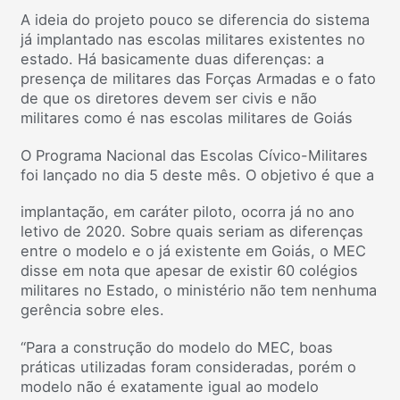
A ideia do projeto pouco se diferencia do sistema
já implantado nas escolas militares existentes no
estado. Há basicamente duas diferenças: a
presença de militares das Forças Armadas e o fato
de que os diretores devem ser civis e não
militares como é nas escolas militares de Goiás
O Programa Nacional das Escolas Cívico-Militares
foi lançado no dia 5 deste mês. O objetivo é que a
implantação, em caráter piloto, ocorra já no ano
letivo de 2020. Sobre quais seriam as diferenças
entre o modelo e o já existente em Goiás, o MEC
disse em nota que apesar de existir 60 colégios
militares no Estado, o ministério não tem nenhuma
gerência sobre eles.
“Para a construção do modelo do MEC, boas
práticas utilizadas foram consideradas, porém o
modelo não é exatamente igual ao modelo