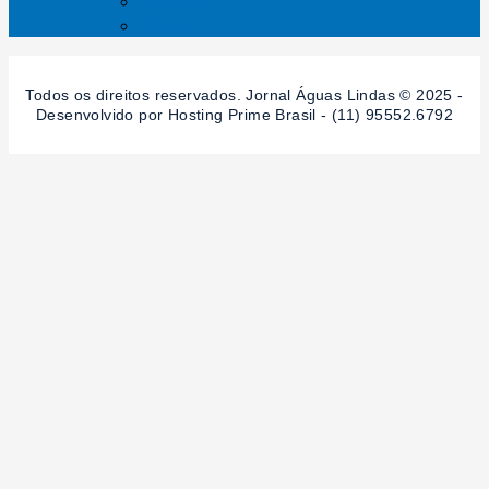
Política
Saúde
Todos os direitos reservados. Jornal Águas Lindas © 2025 -
Desenvolvido por Hosting Prime Brasil - (11) 95552.6792