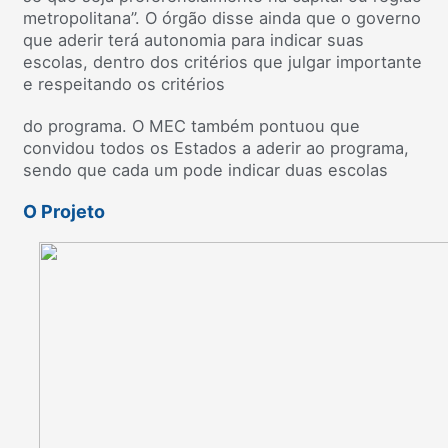
metropolitana”. O órgão disse ainda que o governo
que aderir terá autonomia para indicar suas
escolas, dentro dos critérios que julgar importante
e respeitando os critérios
do programa. O MEC também pontuou que
convidou todos os Estados a aderir ao programa,
sendo que cada um pode indicar duas escolas
O Projeto