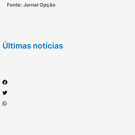
Fonte: Jornal Opção
Últimas notícias