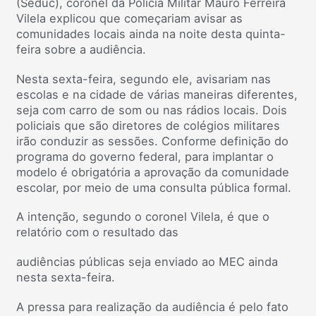
(Seduc), coronel da Polícia Militar Mauro Ferreira
Vilela explicou que começariam avisar as
comunidades locais ainda na noite desta quinta-
feira sobre a audiência.
Nesta sexta-feira, segundo ele, avisariam nas
escolas e na cidade de várias maneiras diferentes,
seja com carro de som ou nas rádios locais. Dois
policiais que são diretores de colégios militares
irão conduzir as sessões. Conforme definição do
programa do governo federal, para implantar o
modelo é obrigatória a aprovação da comunidade
escolar, por meio de uma consulta pública formal.
A intenção, segundo o coronel Vilela, é que o
relatório com o resultado das
audiências públicas seja enviado ao MEC ainda
nesta sexta-feira.
A pressa para realização da audiência é pelo fato