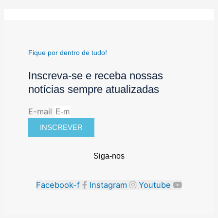
Fique por dentro de tudo!
Inscreva-se e receba nossas
notícias sempre atualizadas
E-mail
INSCREVER
Siga-nos
Facebook-f
Instagram
Youtube