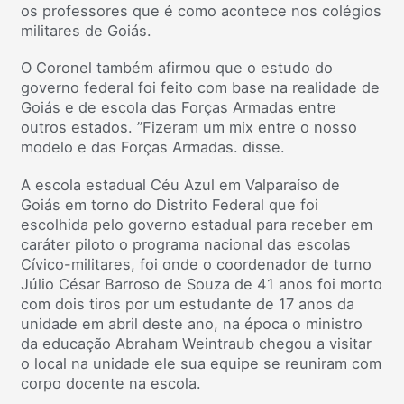
os professores que é como acontece nos colégios
militares de Goiás.
O Coronel também afirmou que o estudo do
governo federal foi feito com base na realidade de
Goiás e de escola das Forças Armadas entre
outros estados. ”Fizeram um mix entre o nosso
modelo e das Forças Armadas. disse.
A escola estadual Céu Azul em Valparaíso de
Goiás em torno do Distrito Federal que foi
escolhida pelo governo estadual para receber em
caráter piloto o programa nacional das escolas
Cívico-militares, foi onde o coordenador de turno
Júlio César Barroso de Souza de 41 anos foi morto
com dois tiros por um estudante de 17 anos da
unidade em abril deste ano, na época o ministro
da educação Abraham Weintraub chegou a visitar
o local na unidade ele sua equipe se reuniram com
corpo docente na escola.