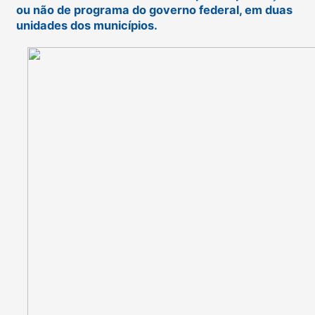
ou não de programa do governo federal, em duas
unidades dos municípios.