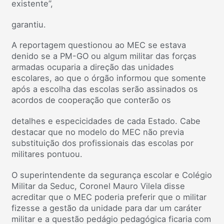
existente”,
garantiu.
A reportagem questionou ao MEC se estava
denido se a PM-GO ou algum militar das forças
armadas ocuparia a direção das unidades
escolares, ao que o órgão informou que somente
após a escolha das escolas serão assinados os
acordos de cooperação que conterão os
detalhes e especicidades de cada Estado. Cabe
destacar que no modelo do MEC não previa
substituição dos profissionais das escolas por
militares pontuou.
O superintendente da segurança escolar e Colégio
Militar da Seduc, Coronel Mauro Vilela disse
acreditar que o MEC poderia preferir que o militar
fizesse a gestão da unidade para dar um caráter
militar e a questão pedágio pedagógica ficaria com