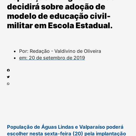
decidirá sobre adoção de
modelo de educação civil-
militar em Escola Estadual.
Por: Redação - Valdivino de Oliveira
em:
20 de setembro de 2019
População de Águas Lindas e Valparaíso poderá
escolher nesta sexta-feira (20) pela implantação