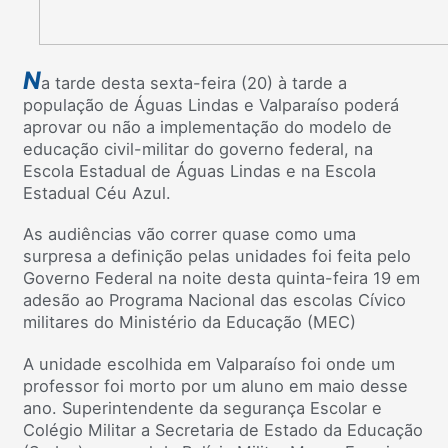
N
a tarde desta sexta-feira (20) à tarde a
população de Águas Lindas e Valparaíso poderá
aprovar ou não a implementação do modelo de
educação civil-militar do governo federal, na
Escola Estadual de Águas Lindas e na Escola
Estadual Céu Azul.
As audiências vão correr quase como uma
surpresa a definição pelas unidades foi feita pelo
Governo Federal na noite desta quinta-feira 19 em
adesão ao Programa Nacional das escolas Cívico
militares do Ministério da Educação (MEC)
A unidade escolhida em Valparaíso foi onde um
professor foi morto por um aluno em maio desse
ano. Superintendente da segurança Escolar e
Colégio Militar a Secretaria de Estado da Educação