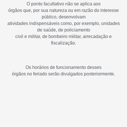
O ponto facultativo não se aplica aos
órgãos que, por sua natureza ou em razão do interesse
público, desenvolvam
atividades indispensáveis como, por exemplo, unidades
de saúde, de policiamento
civil e militar, de bombeiro militar, arrecadação e
fiscalização.
Os horários de funcionamento desses
órgãos no feriado serão divulgados posteriormente.