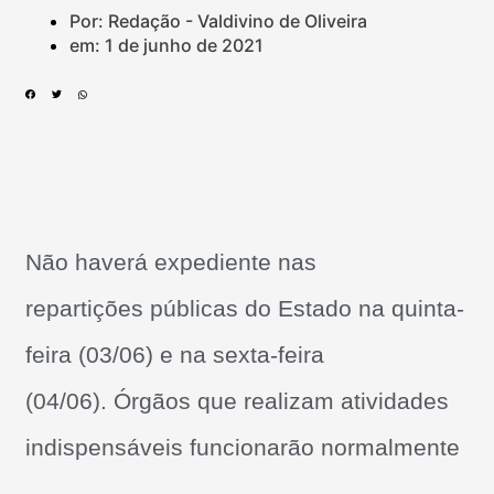
Por: Redação - Valdivino de Oliveira
em:
1 de junho de 2021
Não haverá expediente nas
repartições públicas do Estado na quinta-
feira (03/06) e na sexta-feira
(04/06). Órgãos que realizam atividades
indispensáveis funcionarão normalmente