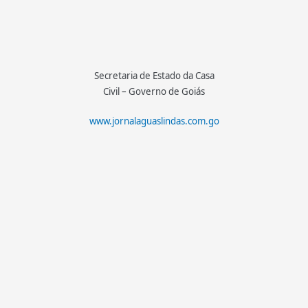
Secretaria de Estado da Casa
Civil – Governo de Goiás
www.jornalaguaslindas.com.go