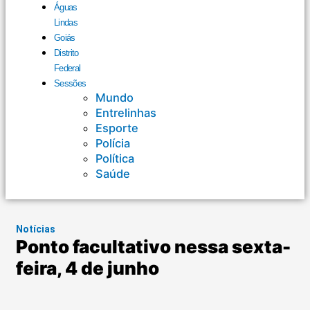
Águas
Lindas
Goiás
Distrito
Federal
Sessões
Mundo
Entrelinhas
Esporte
Polícia
Política
Saúde
Notícias
Ponto facultativo nessa sexta-
feira, 4 de junho