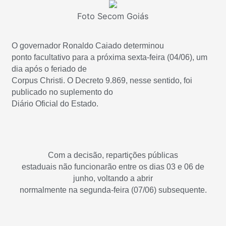
Foto Secom Goiás
O governador Ronaldo Caiado determinou
ponto facultativo para a próxima sexta-feira (04/06), um
dia após o feriado de
Corpus Christi. O Decreto 9.869, nesse sentido, foi
publicado no suplemento do
Diário Oficial do Estado.
Com a decisão, repartições públicas
estaduais não funcionarão entre os dias 03 e 06 de
junho, voltando a abrir
normalmente na segunda-feira (07/06) subsequente.