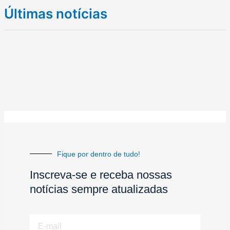
Últimas notícias
Fique por dentro de tudo!
Inscreva-se e receba nossas
notícias sempre atualizadas
E-