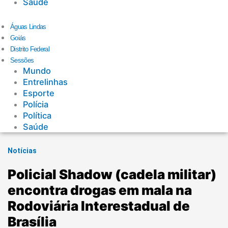
Saúde
Águas Lindas
Goiás
Distrito Federal
Sessões
Mundo
Entrelinhas
Esporte
Polícia
Política
Saúde
Notícias
Policial Shadow (cadela militar)
encontra drogas em mala na
Rodoviária Interestadual de
Brasília