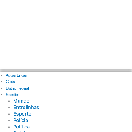
Águas Lindas
Goiás
Distrito Federal
Sessões
Mundo
Entrelinhas
Esporte
Polícia
Política