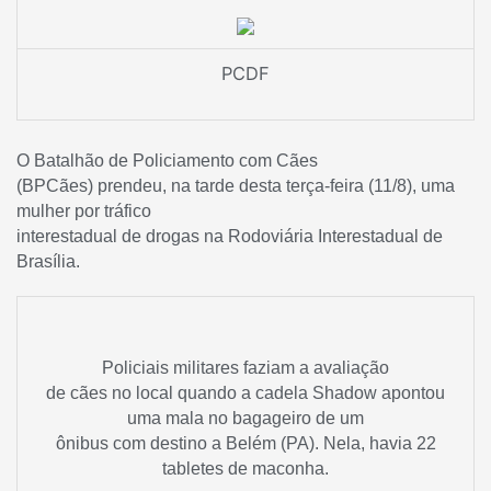
PCDF
O Batalhão de Policiamento com Cães
(BPCães) prendeu, na tarde desta terça-feira (11/8), uma
mulher por tráfico
interestadual de drogas na Rodoviária Interestadual de
Brasília.
Policiais militares faziam a avaliação
de cães no local quando a cadela Shadow apontou
uma mala no bagageiro de um
ônibus com destino a Belém (PA). Nela, havia 22
tabletes de maconha.