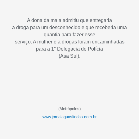
A dona da mala admitiu que entregaria
a droga para um desconhecido e que receberia uma
quantia para fazer esse
serviço. A mulher e a drogas foram encaminhadas
para a 1° Delegacia de Polícia
(Asa Sul).
(Metrópoles)
www.jornalaguaslindas.com.br