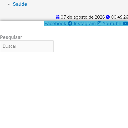
Saúde
07 de agosto de 2026
00:49:26
Facebook
Instagram
Youtube
Pesquisar