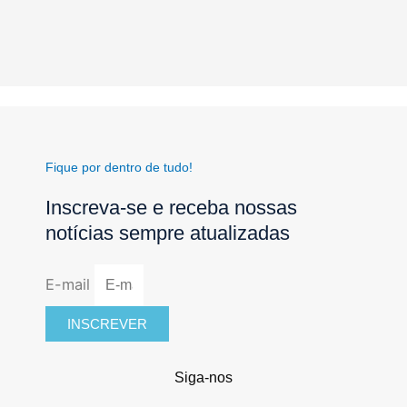
Fique por dentro de tudo!
Inscreva-se e receba nossas
notícias sempre atualizadas
E-mail
INSCREVER
Siga-nos