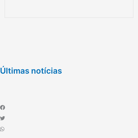
Últimas notícias