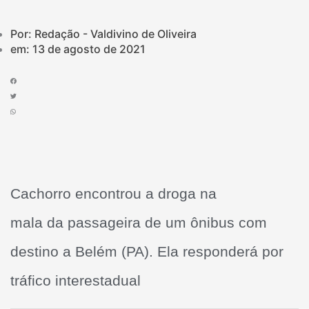
Por: Redação - Valdivino de Oliveira
em:
13 de agosto de 2021
Cachorro encontrou a droga na
mala da passageira de um ônibus com
destino a Belém (PA). Ela responderá por
tráfico interestadual