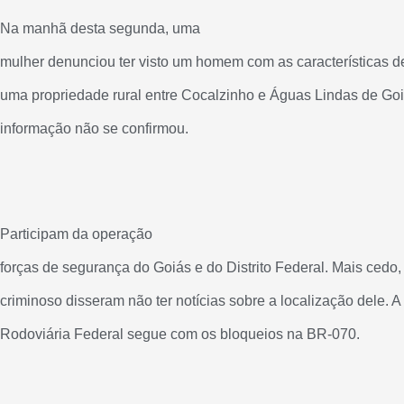
Na manhã desta segunda, uma
mulher denunciou ter visto um homem com as características d
uma propriedade rural entre Cocalzinho e Águas Lindas de Goi
informação não se confirmou.
Participam da operação
forças de segurança do Goiás e do Distrito Federal. Mais cedo, 
criminoso disseram não ter notícias sobre a localização dele. A 
Rodoviária Federal segue com os bloqueios na BR-070.