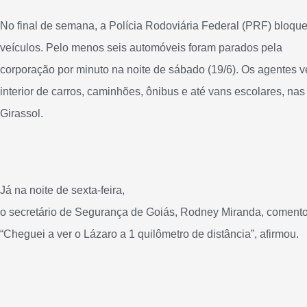
No final de semana,
a Polícia Rodoviária Federal (PRF) bloque
veículos
. Pelo menos seis automóveis foram parados pela
corporação por minuto na noite de sábado (19/6). Os agentes v
interior de carros, caminhões, ônibus e até vans escolares, na
Girassol.
Já na noite de sexta-feira,
o secretário de Segurança de Goiás, Rodney Miranda,
comento
“Cheguei a ver o Lázaro a 1 quilômetro de distância”, afirmou.