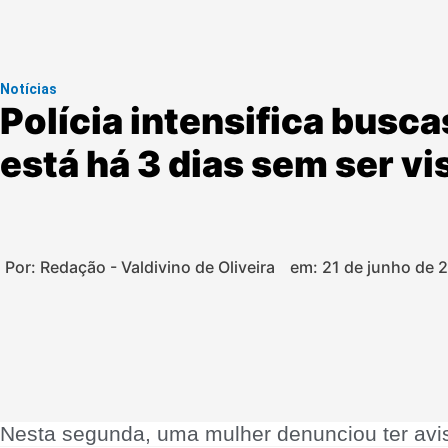
Notícias
Polícia intensifica busc
está há 3 dias sem ser vi
Por: Redação - Valdivino de Oliveira
em:
21 de junho de 
Nesta segunda, uma mulher denunciou ter avi