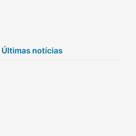
Últimas notícias