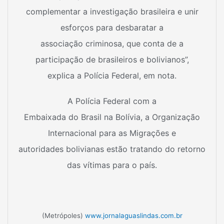
complementar a investigação brasileira e unir
esforços para desbaratar a
associação criminosa, que conta de a
participação de brasileiros e bolivianos”,
explica a Polícia Federal, em nota.
A Polícia Federal com a
Embaixada do Brasil na Bolívia, a Organização
Internacional para as Migrações e
autoridades bolivianas estão tratando do retorno
das vítimas para o país.
(Metrópoles)
www.jornalaguaslindas.com.br