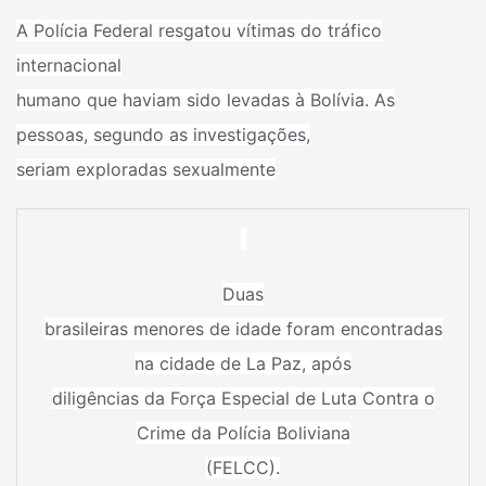
A
Polícia Federal
resgatou vítimas do tráfico
internacional
humano que haviam sido levadas à Bolívia. As
pessoas, segundo as investigações,
seriam exploradas sexualmente
Duas
brasileiras menores de idade foram encontradas
na cidade de La Paz, após
diligências da Força Especial de Luta Contra o
Crime da Polícia Boliviana
(FELCC).