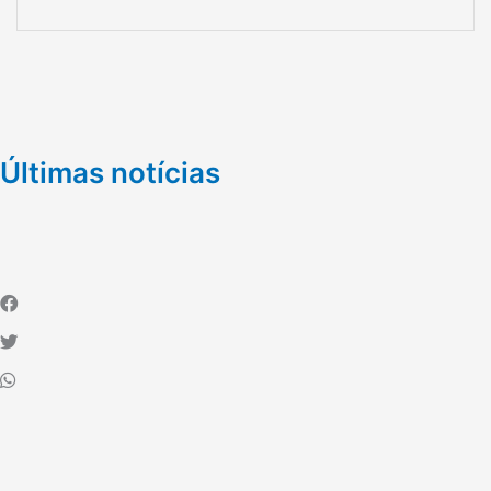
Últimas notícias