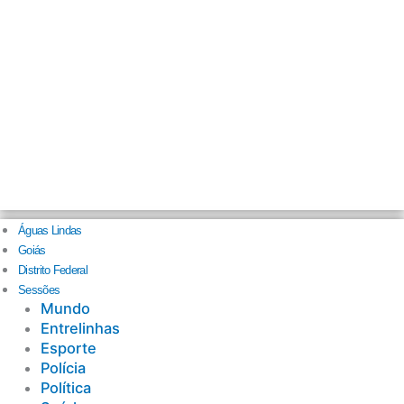
Águas Lindas
Goiás
Distrito Federal
Sessões
Mundo
Entrelinhas
Esporte
Polícia
Política