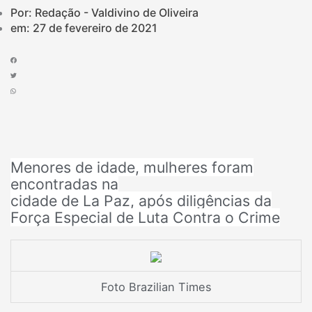
Por: Redação - Valdivino de Oliveira
em:
27 de fevereiro de 2021
Menores de idade, mulheres foram
encontradas na
cidade de La Paz, após diligências da
Força Especial de Luta Contra o Crime
Foto Brazilian Times