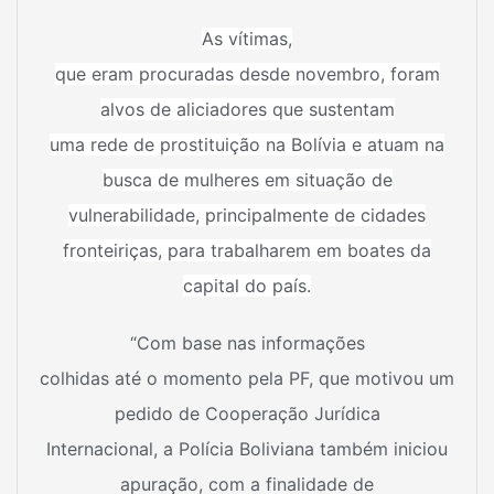
As vítimas,
que eram procuradas desde novembro, foram
alvos de aliciadores que sustentam
uma rede de prostituição na Bolívia e atuam na
busca de mulheres em situação de
vulnerabilidade, principalmente de
cidades
fronteiriças
, para trabalharem em boates da
capital do país.
“Com base nas informações
colhidas até o momento pela PF, que motivou um
pedido de Cooperação Jurídica
Internacional, a Polícia Boliviana também iniciou
apuração, com a finalidade de