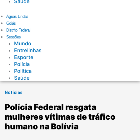
Saúde
Águas Lindas
Goiás
Distrito Federal
Sessões
Mundo
Entrelinhas
Esporte
Polícia
Política
Saúde
Notícias
Polícia Federal resgata
mulheres vítimas de tráfico
humano na Bolívia