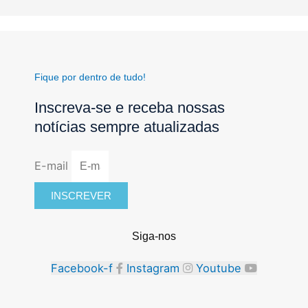
Fique por dentro de tudo!
Inscreva-se e receba nossas
notícias sempre atualizadas
E-mail
INSCREVER
Siga-nos
Facebook-f
Instagram
Youtube