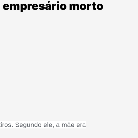
o empresário morto
tiros. Segundo ele, a mãe era