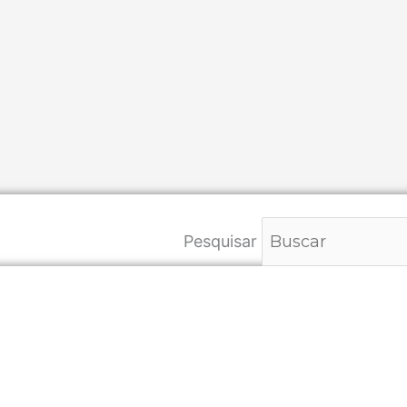
Pesquisar