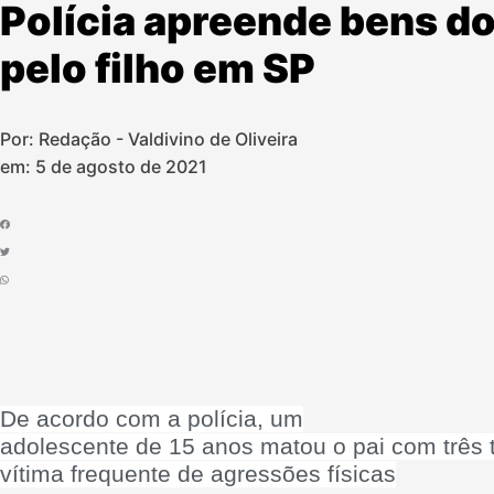
Polícia apreende bens d
pelo filho em SP
Por: Redação - Valdivino de Oliveira
em:
5 de agosto de 2021
De acordo com a polícia, um
adolescente de 15 anos matou o pai com três 
vítima frequente de agressões físicas