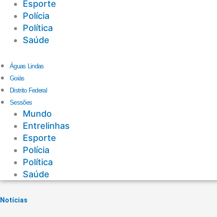
Esporte
Polícia
Política
Saúde
Águas Lindas
Goiás
Distrito Federal
Sessões
Mundo
Entrelinhas
Esporte
Polícia
Política
Saúde
Notícias