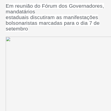
Em reunião do Fórum dos Governadores,
mandatários
estaduais discutiram as manifestações
bolsonaristas marcadas para o dia 7 de
setembro