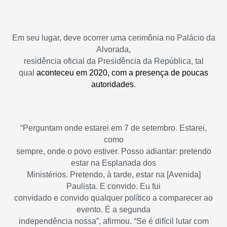
Em seu lugar, deve ocorrer uma cerimônia no Palácio da
Alvorada,
residência oficial da Presidência da República, tal
qual
aconteceu em 2020, com a presença de poucas
autoridades
.
“Perguntam onde estarei em 7 de setembro. Estarei,
como
sempre, onde o povo estiver. Posso adiantar: pretendo
estar na Esplanada dos
Ministérios. Pretendo, à tarde, estar na [Avenida]
Paulista. E convido. Eu fui
convidado e convido qualquer político a comparecer ao
evento. É a segunda
independência nossa”, afirmou. “Se é difícil lutar com