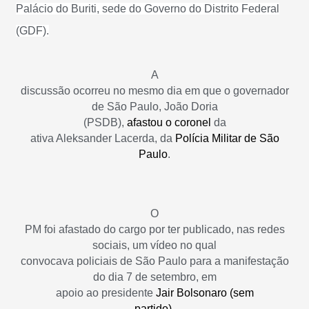
Palácio do Buriti, sede do Governo do Distrito Federal
(GDF).
A
discussão ocorreu no mesmo dia em que o governador
de São Paulo, João Doria
(PSDB),
afastou o coronel
da
ativa Aleksander Lacerda, da
Polícia Militar de São
Paulo
.
O
PM foi afastado do cargo por ter publicado, nas redes
sociais, um vídeo no qual
convocava policiais de São Paulo para a manifestação
do dia 7 de setembro, em
apoio ao presidente
Jair Bolsonaro (sem
partido)
.