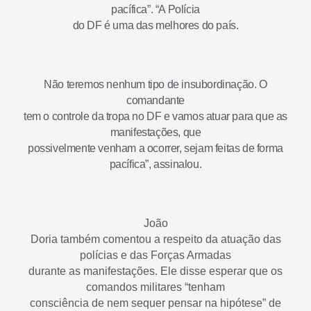
pacífica”. “A Polícia
do DF é uma das melhores do país.
Não teremos nenhum tipo de insubordinação. O
comandante
tem o controle da tropa no DF e vamos atuar para que as
manifestações, que
possivelmente venham a ocorrer, sejam feitas de forma
pacífica”, assinalou.
João
Doria também comentou a respeito da atuação das
polícias e das Forças Armadas
durante as manifestações. Ele disse esperar que os
comandos militares “tenham
consciência de nem sequer pensar na hipótese” de