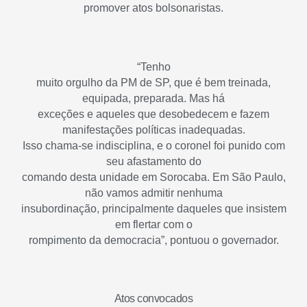
promover atos bolsonaristas.
“Tenho
muito orgulho da PM de SP, que é bem treinada,
equipada, preparada. Mas há
exceções e aqueles que desobedecem e fazem
manifestações políticas inadequadas.
Isso chama-se indisciplina, e o coronel foi punido com
seu afastamento do
comando desta unidade em Sorocaba. Em São Paulo,
não vamos admitir nenhuma
insubordinação, principalmente daqueles que insistem
em flertar com o
rompimento da democracia”, pontuou o governador.
Atos convocados