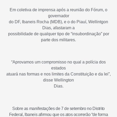
Em coletiva de imprensa após a reunião do Fórum, o
governador
do DF, Ibaneis Rocha (MDB), e o do Piauí, Wellintgon
Dias, afastaram a
possibilidade de qualquer tipo de “insubordinação” por
parte dos militares.
“Aprovamos um compromisso no qual a polícia dos
estados
atuará nas formas e nos limites da Constituição e da lei”,
disse Wellington
Dias.
Sobre as manifestações de 7 de setembro no Distrito
Federal, Ibaneis afirmou que os atos ocorrerão “de forma