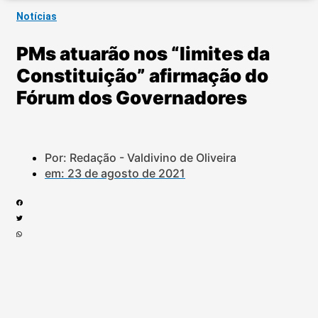
Notícias
PMs atuarão nos “limites da
Constituição” afirmação do
Fórum dos Governadores
Por: Redação - Valdivino de Oliveira
em:
23 de agosto de 2021