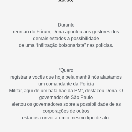
Durante
reunião do Fórum, Doria apontou aos gestores dos
demais estados a possibilidade
de uma “infiltração bolsonarista” nas polícias.
“Quero
registrar a vocês que hoje pela manhã nós afastamos
um comandante da Polícia
Militar, aqui de um batalhão da PM”, destacou Doria. O
governador de São Paulo
alertou os governadores sobre a possibilidade de as
corporações de outros
estados convocarem o mesmo tipo de ato.