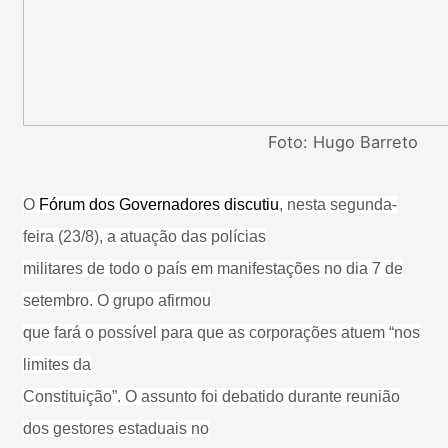
Foto: Hugo Barreto
O
Fórum dos Governadores discutiu
, nesta segunda-
feira (23/8), a atuação das polícias
militares de todo o país em manifestações no dia 7 de
setembro. O grupo afirmou
que fará o possível para que as corporações atuem “nos
limites da
Constituição”. O assunto foi debatido durante reunião
dos gestores estaduais no