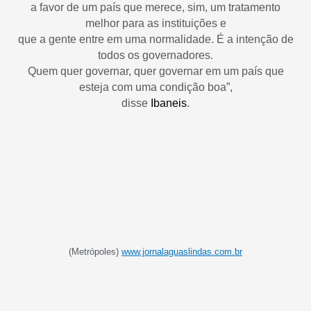
a favor de um país que merece, sim, um tratamento
melhor para as instituições e
que a gente entre em uma normalidade. É a intenção de
todos os governadores.
Quem quer governar, quer governar em um país que
esteja com uma condição boa”,
disse
Ibaneis
.
(Metrópoles)
www.jornalaguaslindas.com.br