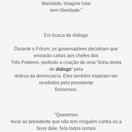
liberdade, imagine lutar
sem liberdade.”
Em busca de diálogo
Durante o Fórum, os governadores decidiram que
enviarão cartas aos chefes dos
Três Poderes, pedindo a criação de uma “linha direta
de
diálogo
” pela
defesa da democracia. Eles também esperam ser
recebidos pelo presidente
Bolsonaro.
“Queremos
levar ao presidente que não tem ninguém contra ou a
favor dele. Nós todos somos