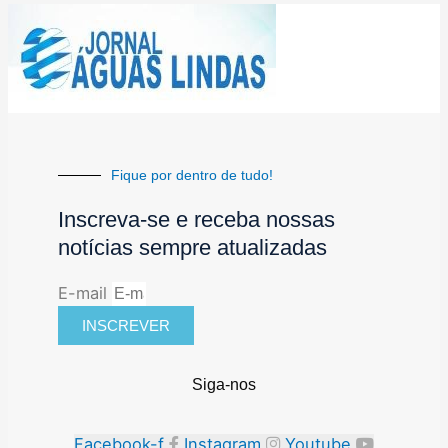
Fique por dentro de tudo!
Inscreva-se e receba nossas
notícias sempre atualizadas
E-mail
INSCREVER
Siga-nos
Facebook-f
Instagram
Youtube