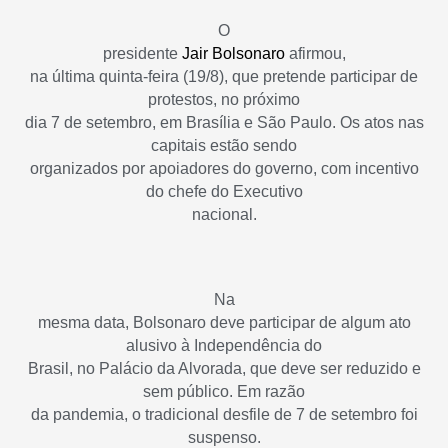
O
presidente
Jair Bolsonaro
afirmou,
na última quinta-feira (19/8), que pretende participar de
protestos, no próximo
dia 7 de setembro, em Brasília e São Paulo. Os atos nas
capitais estão sendo
organizados por apoiadores do governo, com incentivo
do chefe do Executivo
nacional.
Na
mesma data, Bolsonaro deve participar de algum ato
alusivo à Independência do
Brasil, no Palácio da Alvorada, que deve ser reduzido e
sem público. Em razão
da pandemia, o tradicional desfile de 7 de setembro foi
suspenso.