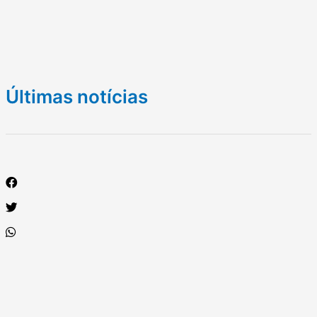
Últimas notícias