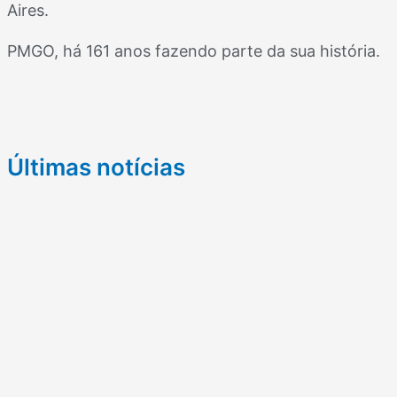
Aires.
PMGO, há 161 anos fazendo parte da sua história.
Últimas notícias