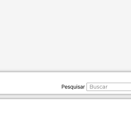
Pesquisar