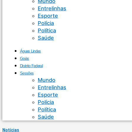
Mundo
Entrelinhas
Esporte
Polícia
Política
Saúde
Águas Lindas
Goiás
Distrito Federal
Sessões
Mundo
Entrelinhas
Esporte
Polícia
Política
Saúde
Notícias