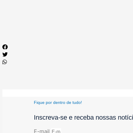
Fique por dentro de tudo!
Inscreva-se e receba nossas notíc
E-mail