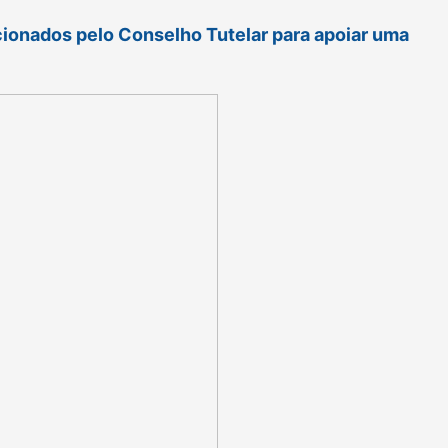
acionados pelo Conselho Tutelar para apoiar uma