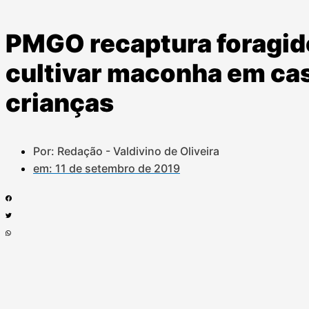
PMGO recaptura foragid
cultivar maconha em cas
crianças
Por: Redação - Valdivino de Oliveira
em:
11 de setembro de 2019