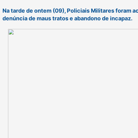
Na tarde de ontem (09), Policiais Militares foram 
denúncia de maus tratos e abandono de incapaz.