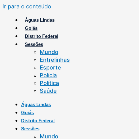
Ir para o conteúdo
Águas Lindas
Goiás
Distrito Federal
Sessões
Mundo
Entrelinhas
Esporte
Polícia
Política
Saúde
Águas Lindas
Goiás
Distrito Federal
Sessões
Mundo