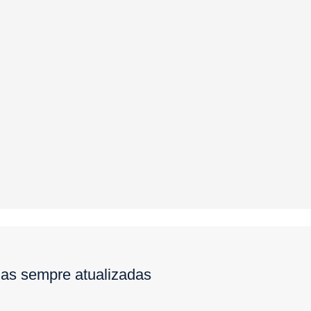
ias sempre atualizadas