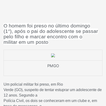
O homem foi preso no último domingo
(1°), após o pai do adolescente se passar
pelo filho e marcar encontro com o
militar em um posto
PMGO
Um policial militar foi preso, em Rio
Verde (GO), suspeito de tentar estuprar um adolescente de
12 anos. Segundo a
Polícia Civil, os dois se conheceram em um clube e, em