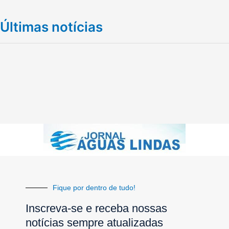
Últimas notícias
Fique por dentro de tudo!
Inscreva-se e receba nossas
notícias sempre atualizadas