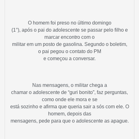
O homem foi preso no último domingo
(1°), após o pai do adolescente se passar pelo filho e
marcar encontro com o
militar em um posto de gasolina. Segundo o boletim,
o pai pegou o contato do PM
e começou a conversar.
Nas mensagens, o militar chega a
chamar o adolescente de “guri bonito”, faz perguntas,
como onde ele mora e se
está sozinho e afirma que queria sair a sós com ele. O
homem, depois das
mensagens, pede para que o adolescente as apague.