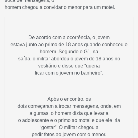
troca de mensagens, o
homem chegou a convidar o menor para um motel.
De acordo com a ocorrência, o jovem
estava junto ao primo de 18 anos quando conheceu o
homem. Segundo o G1, na
saída, o militar abordou o jovem de 18 anos no
vestiário e disse que “queria
ficar com o jovem no banheiro”.
Após o encontro, os
dois começaram a trocar mensagens, onde, em
algumas, o homem dizia que levaria
o adolescente e o primo ao motel e que ele iria
“gostar”. O militar chegou a
pedir fotos ao jovem com o menor.