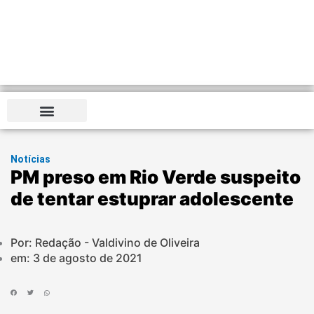
Notícias
PM preso em Rio Verde suspeito
de tentar estuprar adolescente
Por: Redação - Valdivino de Oliveira
em:
3 de agosto de 2021