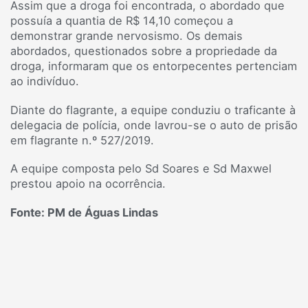
Assim que a droga foi encontrada, o abordado que
possuía a quantia de R$ 14,10 começou a
demonstrar grande nervosismo. Os demais
abordados, questionados sobre a propriedade da
droga, informaram que os entorpecentes pertenciam
ao indivíduo.
Diante do flagrante, a equipe conduziu o traficante à
delegacia de polícia, onde lavrou-se o auto de prisão
em flagrante n.º 527/2019.
A equipe composta pelo Sd Soares e Sd Maxwel
prestou apoio na ocorrência.
Fonte: PM de Águas Lindas