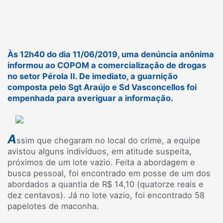
Às 12h40 do dia 11/06/2019, uma denúncia anônima
informou ao COPOM a comercialização de drogas
no setor Pérola II. De imediato, a guarnição
composta pelo Sgt Araújo e Sd Vasconcellos foi
empenhada para averiguar a informação.
A
ssim que chegaram no local do crime, a equipe
avistou alguns indivíduos, em atitude suspeita,
próximos de um lote vazio. Feita a abordagem e
busca pessoal, foi encontrado em posse de um dos
abordados a quantia de R$ 14,10 (quatorze reais e
dez centavos). Já no lote vazio, foi encontrado 58
papelotes de maconha.