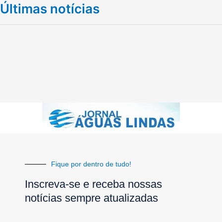
Últimas notícias
Fique por dentro de tudo!
Inscreva-se e receba nossas
notícias sempre atualizadas