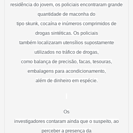
residência do jovem, os policiais encontraram grande
quantidade de maconha do
tipo skunk, cocaína e inúmeros comprimidos de
drogas sintéticas. Os policiais
também localizaram utensílios supostamente
utilizados no tráfico de drogas,
como balança de precisão, facas, tesouras,
embalagens para acondicionamento,
além de dinheiro em espécie.
Os
investigadores contaram ainda que o suspeito, ao
perceber a presença da