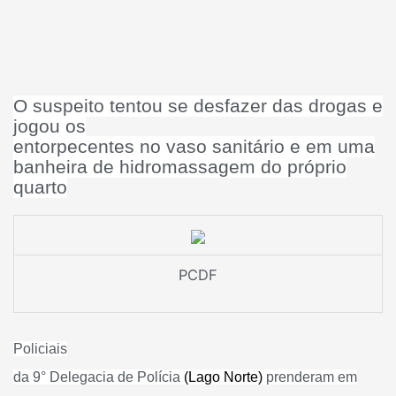
O suspeito tentou se desfazer das drogas e
jogou os
entorpecentes no vaso sanitário e em uma
banheira de hidromassagem do próprio
quarto
PCDF
Policiais
da 9° Delegacia de Polícia
(Lago Norte)
prenderam em