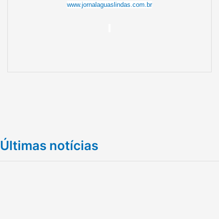
www.jornalaguaslindas.com.br
Últimas notícias