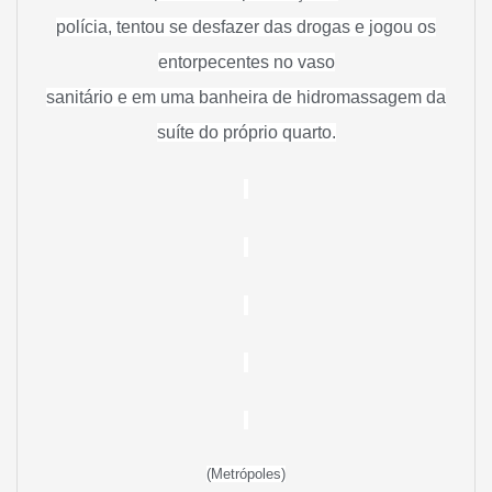
polícia, tentou se desfazer das drogas e jogou os
entorpecentes no vaso
sanitário e em uma banheira de hidromassagem da
suíte do próprio quarto.
(Metrópoles)