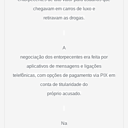
chegavam em carros de luxo e
retiravam as drogas.
A
negociação dos entorpecentes era feita por
aplicativos de mensagens e ligações
telefônicas, com opções de pagamento via PIX em
conta de titularidade do
próprio acusado.
Na