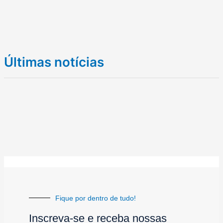
Últimas notícias
Fique por dentro de tudo!
Inscreva-se e receba nossas