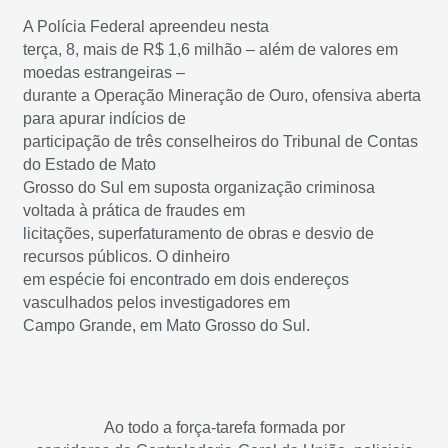
A Polícia Federal apreendeu nesta
terça, 8, mais de R$ 1,6 milhão – além de valores em
moedas estrangeiras –
durante a Operação Mineração de Ouro, ofensiva aberta
para apurar indícios de
participação de três conselheiros do Tribunal de Contas
do Estado de Mato
Grosso do Sul em suposta organização criminosa
voltada à prática de fraudes em
licitações, superfaturamento de obras e desvio de
recursos públicos. O dinheiro
em espécie foi encontrado em dois endereços
vasculhados pelos investigadores em
Campo Grande, em Mato Grosso do Sul.
Ao todo a força-tarefa formada por