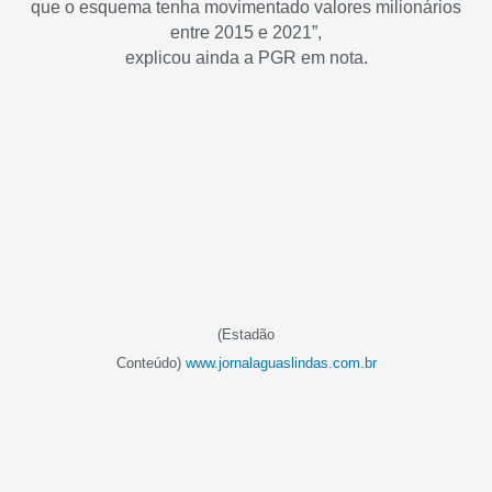
que o esquema tenha movimentado valores milionários
entre 2015 e 2021”,
explicou ainda a PGR em nota.
(Estadão
Conteúdo)
www.jornalaguaslindas.com.br