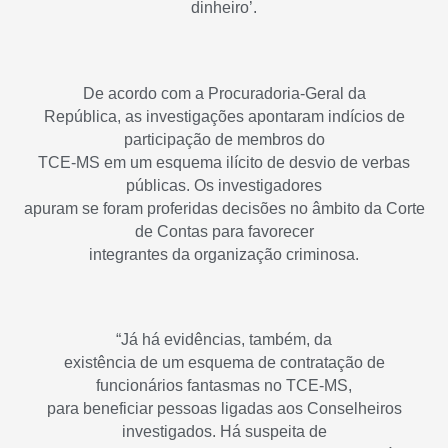
dinheiro’.
De acordo com a Procuradoria-Geral da
República, as investigações apontaram indícios de
participação de membros do
TCE-MS em um esquema ilícito de desvio de verbas
públicas. Os investigadores
apuram se foram proferidas decisões no âmbito da Corte
de Contas para favorecer
integrantes da organização criminosa.
“Já há evidências, também, da
existência de um esquema de contratação de
funcionários fantasmas no TCE-MS,
para beneficiar pessoas ligadas aos Conselheiros
investigados. Há suspeita de