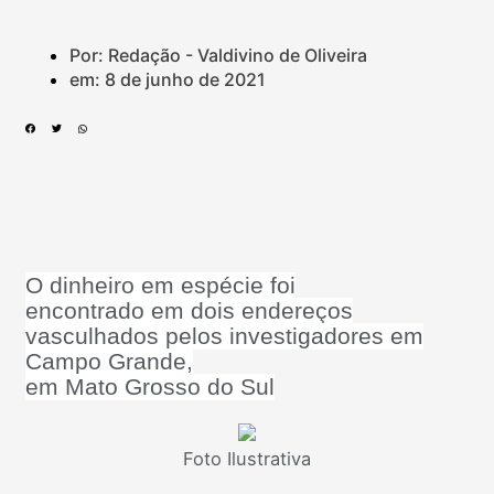
Por: Redação - Valdivino de Oliveira
em:
8 de junho de 2021
O dinheiro em espécie foi
encontrado em dois endereços
vasculhados pelos investigadores em
Campo Grande,
em Mato Grosso do Sul
Foto Ilustrativa