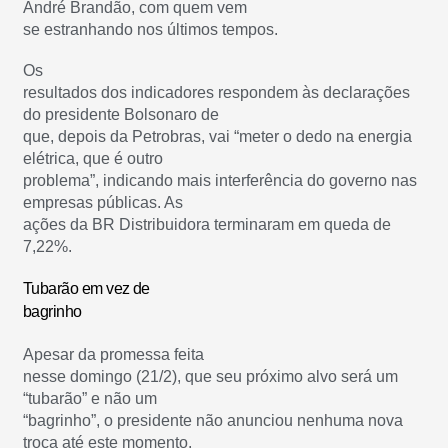
André Brandão, com quem vem
se estranhando nos últimos tempos.
Os
resultados dos indicadores respondem às declarações
do presidente Bolsonaro de
que, depois da Petrobras, vai “meter o dedo na energia
elétrica, que é outro
problema”, indicando mais interferência do governo nas
empresas públicas. As
ações da BR Distribuidora terminaram em queda de
7,22%.
Tubarão em vez de
bagrinho
Apesar da promessa feita
nesse domingo (21/2), que seu próximo alvo será um
“tubarão” e não um
“bagrinho”, o presidente não anunciou nenhuma nova
troca até este momento.