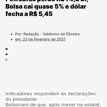
Bolsa cai quase 5% e dólar
fecha a R$ 5,45
Por: Redação - Valdivino de Oliveira
em:
23 de fevereiro de 2021
Indicadores respondem às declarações
do presidente
Bolsonaro de que, após mexer na estatal,