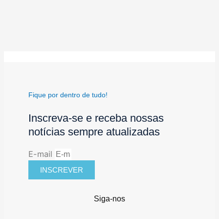
Fique por dentro de tudo!
Inscreva-se e receba nossas
notícias sempre atualizadas
E-mail
INSCREVER
Siga-nos