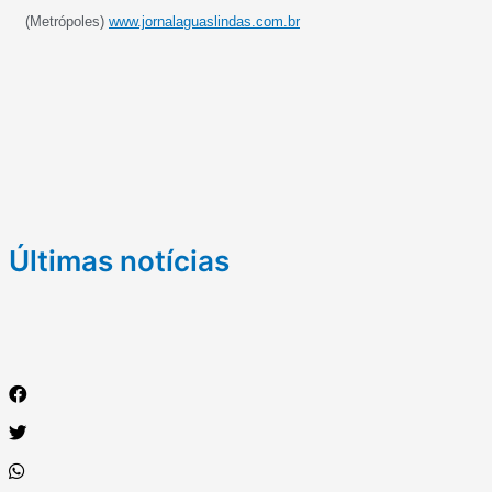
(Metrópoles)
www.jornalaguaslindas.com.br
Últimas notícias