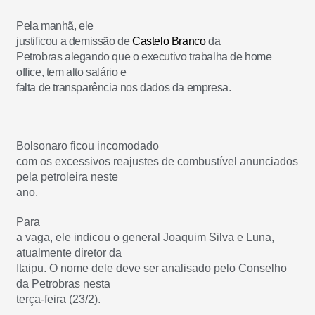
Pela manhã, ele
justificou a demissão de
Castelo Branco
da
Petrobras alegando que o executivo trabalha de home
office, tem alto salário e
falta de transparência nos dados da empresa.
Bolsonaro ficou incomodado
com os excessivos reajustes de combustível anunciados
pela petroleira neste
ano.
Para
a vaga, ele indicou o general Joaquim Silva e Luna,
atualmente diretor da
Itaipu. O nome dele deve ser analisado pelo Conselho
da Petrobras nesta
terça-feira (23/2).