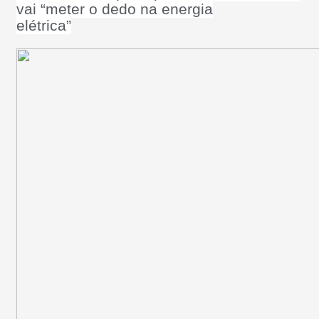
vai “meter o dedo na energia
elétrica”