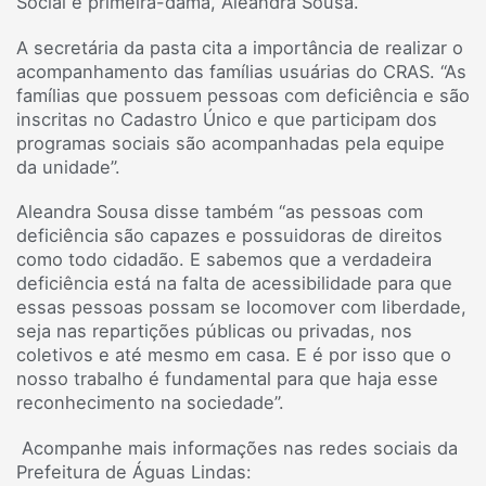
Social e primeira-dama, Aleandra Sousa.
A secretária da pasta cita a importância de realizar o
acompanhamento das famílias usuárias do CRAS. “As
famílias que possuem pessoas com deficiência e são
inscritas no Cadastro Único e que participam dos
programas sociais são acompanhadas pela equipe
da unidade”.
Aleandra Sousa disse também “as pessoas com
deficiência são capazes e possuidoras de direitos
como todo cidadão. E sabemos que a verdadeira
deficiência está na falta de acessibilidade para que
essas pessoas possam se locomover com liberdade,
seja nas repartições públicas ou privadas, nos
coletivos e até mesmo em casa. E é por isso que o
nosso trabalho é fundamental para que haja esse
reconhecimento na sociedade”.
Acompanhe mais informações nas redes sociais da
Prefeitura de Águas Lindas: