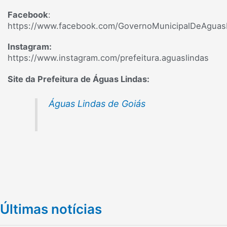
Facebook
:
https://www.facebook.com/GovernoMunicipalDeAguas
Instagram:
https://www.instagram.com/prefeitura.aguaslindas
Site da Prefeitura de Águas Lindas:
Águas Lindas de Goiás
Últimas notícias