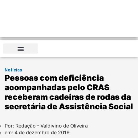
Notícias
Pessoas com deficiência
acompanhadas pelo CRAS
receberam cadeiras de rodas da
secretária de Assistência Social
Por: Redação - Valdivino de Oliveira
em:
4 de dezembro de 2019