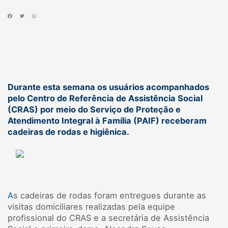
Durante esta semana os usuários acompanhados
pelo Centro de Referência de Assistência Social
(CRAS) por meio do Serviço de Proteção e
Atendimento Integral à Família (PAIF) receberam
cadeiras de rodas e higiênica.
A
s cadeiras de rodas foram entregues durante as
visitas domiciliares realizadas pela equipe
profissional do CRAS e a secretária de Assistência