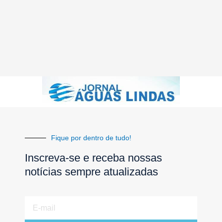
Fique por dentro de tudo!
Inscreva-se e receba nossas
notícias sempre atualizadas
E-
mail