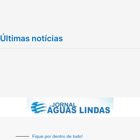
Últimas notícias
Fique por dentro de tudo!