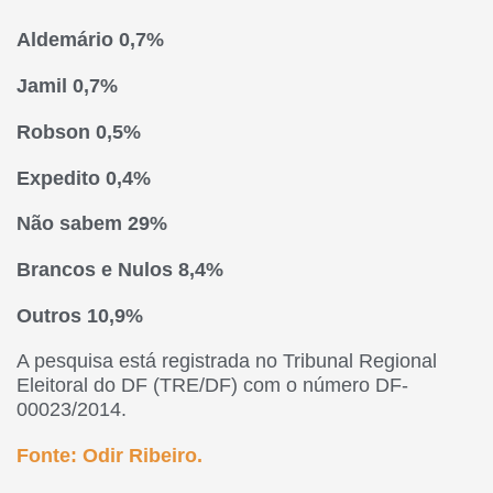
Aldemário 0,7%
Jamil 0,7%
Robson 0,5%
Expedito 0,4%
Não sabem 29%
Brancos e Nulos 8,4%
Outros 10,9%
A pesquisa está registrada no Tribunal Regional
Eleitoral do DF (TRE/DF) com o número DF-
00023/2014.
Fonte: Odir Ribeiro.