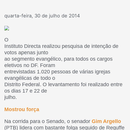
quarta-feira, 30 de julho de 2014
O
Instituto Directa realizou pesquisa de intenção de
votos apenas junto
ao segmento evangélico, para todos os cargos
eletivos no DF. Foram
entrevistadas 1.020 pessoas de várias igrejas
evangélicas de todo o
Distrito Federal. O levantamento foi realizado entre
os dias 17 e 22 de
julho.
Mostrou força
Na corrida para o Senado, o senador
Gim Argello
(PTB) lidera com bastante folga seguido de Reguffe