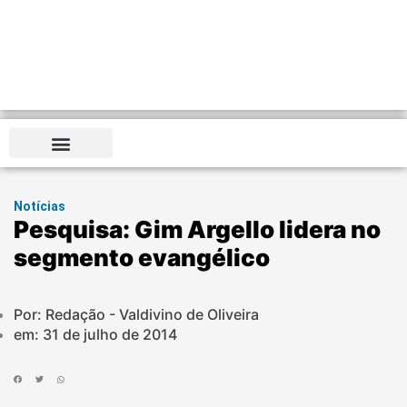
Notícias
Pesquisa: Gim Argello lidera no
segmento evangélico
Por: Redação - Valdivino de Oliveira
em:
31 de julho de 2014