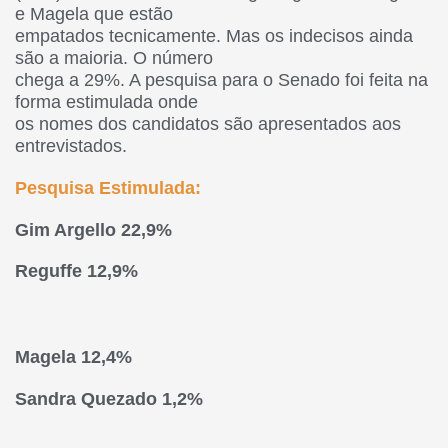
e Magela que estão
empatados tecnicamente. Mas os indecisos ainda
são a maioria. O número
chega a 29%. A pesquisa para o Senado foi feita na
forma estimulada onde
os nomes dos candidatos são apresentados aos
entrevistados.
Pesquisa Estimulada:
Gim Argello 22,9%
Reguffe 12,9%
Magela 12,4%
Sandra Quezado 1,2%