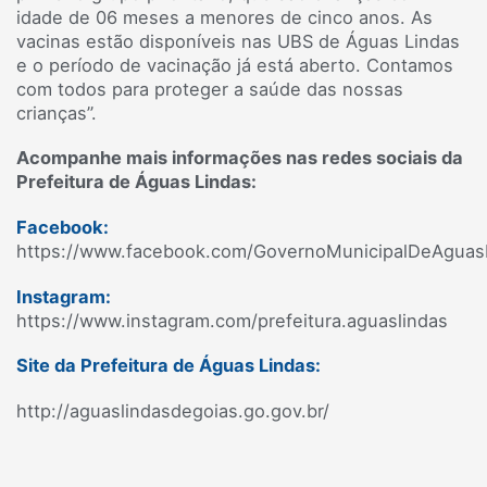
idade de 06 meses a menores de cinco anos. As
vacinas estão disponíveis nas UBS de Águas Lindas
e o período de vacinação já está aberto. Contamos
com todos para proteger a saúde das nossas
crianças”.
Acompanhe mais informações nas redes sociais da
Prefeitura de Águas Lindas:
Facebook:
https://www.facebook.com/GovernoMunicipalDeAguas
Instagram:
https://www.instagram.com/prefeitura.aguaslindas
Site da Prefeitura de Águas Lindas:
http://aguaslindasdegoias.go.gov.br/