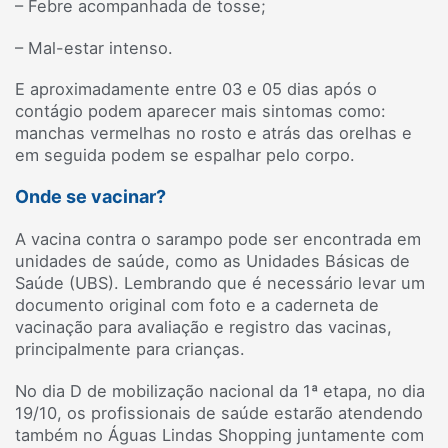
– Febre acompanhada de tosse;
– Mal-estar intenso.
E aproximadamente entre 03 e 05 dias após o
contágio podem aparecer mais sintomas como:
manchas vermelhas no rosto e atrás das orelhas e
em seguida podem se espalhar pelo corpo.
Onde se vacinar?
A vacina contra o sarampo pode ser encontrada em
unidades de saúde, como as Unidades Básicas de
Saúde (UBS). Lembrando que é necessário levar um
documento original com foto e a caderneta de
vacinação para avaliação e registro das vacinas,
principalmente para crianças.
No dia D de mobilização nacional da 1ª etapa, no dia
19/10, os profissionais de saúde estarão atendendo
também no Águas Lindas Shopping juntamente com