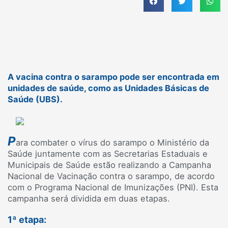
A vacina contra o sarampo pode ser encontrada em
unidades de saúde, como as Unidades Básicas de
Saúde (UBS).
P
ara combater o vírus do sarampo o Ministério da
Saúde juntamente com as Secretarias Estaduais e
Municipais de Saúde estão realizando a Campanha
Nacional de Vacinação contra o sarampo, de acordo
com o Programa Nacional de Imunizações (PNI). Esta
campanha será dividida em duas etapas.
1ª etapa: