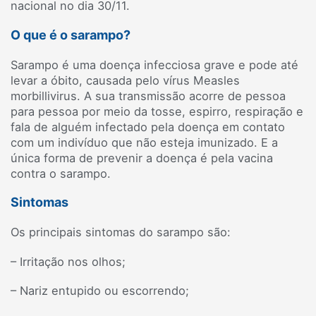
nacional no dia 30/11.
O que é o sarampo?
Sarampo é uma doença infecciosa grave e pode até
levar a óbito, causada pelo vírus Measles
morbillivirus. A sua transmissão acorre de pessoa
para pessoa por meio da tosse, espirro, respiração e
fala de alguém infectado pela doença em contato
com um indivíduo que não esteja imunizado. E a
única forma de prevenir a doença é pela vacina
contra o sarampo.
Sintomas
Os principais sintomas do sarampo são:
– Irritação nos olhos;
– Nariz entupido ou escorrendo;