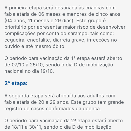
A primeira etapa será destinada às crianças com
faixa etária de 06 meses e menores de cinco anos
(04 anos, 11 meses e 29 dias). Este grupo é
prioritário por apresentar maior risco de desenvolver
complicações por conta do sarampo, tais como:
cegueira, encefalite, diarreia grave, infecções no
ouvido e até mesmo óbito.
O período para vacinação da 1ª etapa estará aberto
de 07/10 a 25/10, sendo o dia D de mobilização
nacional no dia 19/10.
2ª etapa:
A segunda etapa será atribuída aos adultos com
faixa etária de 20 a 29 anos. Este grupo tem grande
registro de casos confirmados da doença.
O período para vacinação da 2ª etapa estará aberto
de 18/11 a 30/11, sendo o dia D de mobilização