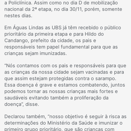
a Policlínica. Assim como no dia D de mobilização
nacional da 2ª etapa, no dia 30/11, porém, somente
nestes dias.
Em Águas Lindas as UBS já têm recebido o público
prioritário da primeira etapa e para Hildo do
Candango, prefeito da cidade, os pais e
responsáveis tem papel fundamental para que as
crianças sejam imunizadas.
“Nós contamos com os pais e responsáveis para que
as crianças da nossa cidade sejam vacinadas e para
que assim estejam protegidas contra o sarampo.
Essa doença é grave e estamos combatendo, juntos
podemos tornar as nossas crianças mais fortes e
saudáveis evitando também a proliferação da
doença”, disse.
Declarou também, “nosso objetivo é seguir à risca as
determinações do Ministério da Saúde e imunizar o
primeiro grupo prioritário, que são crianças com