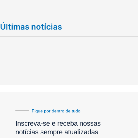
Últimas notícias
Fique por dentro de tudo!
Inscreva-se e receba nossas
notícias sempre atualizadas