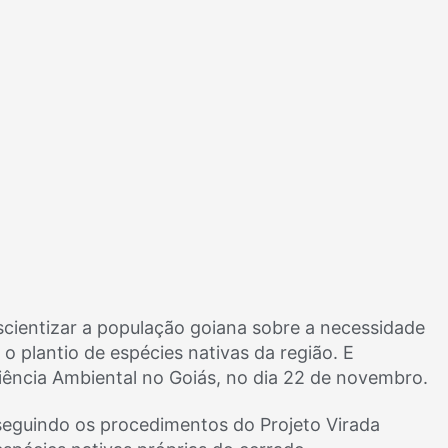
cientizar a população goiana sobre a necessidade
o plantio de espécies nativas da região. E
iência Ambiental no Goiás, no dia 22 de novembro.
seguindo os procedimentos do Projeto Virada