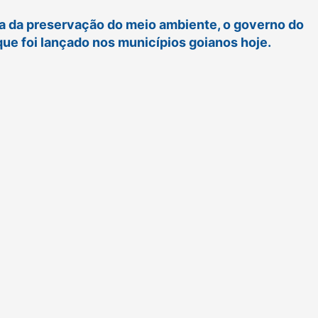
ia da preservação do meio ambiente, o governo do
que foi lançado nos municípios goianos hoje.