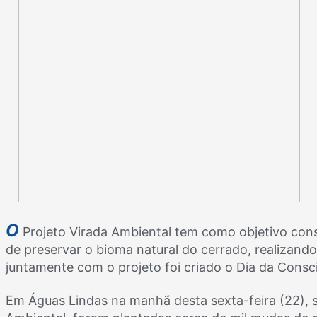
O
Projeto Virada Ambiental tem como objetivo cons
de preservar o bioma natural do cerrado, realizando 
juntamente com o projeto foi criado o Dia da Consc
Em Águas Lindas na manhã desta sexta-feira (22), 