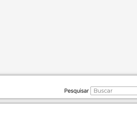
Pesquisar