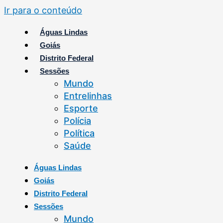
Ir para o conteúdo
Águas Lindas
Goiás
Distrito Federal
Sessões
Mundo
Entrelinhas
Esporte
Polícia
Política
Saúde
Águas Lindas
Goiás
Distrito Federal
Sessões
Mundo