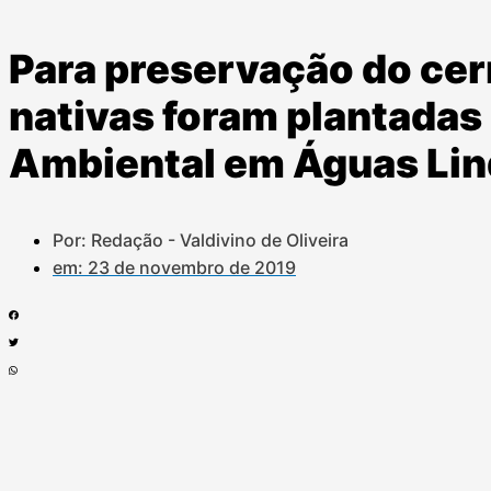
Para preservação do cer
nativas foram plantadas 
Ambiental em Águas Li
Por: Redação - Valdivino de Oliveira
em:
23 de novembro de 2019