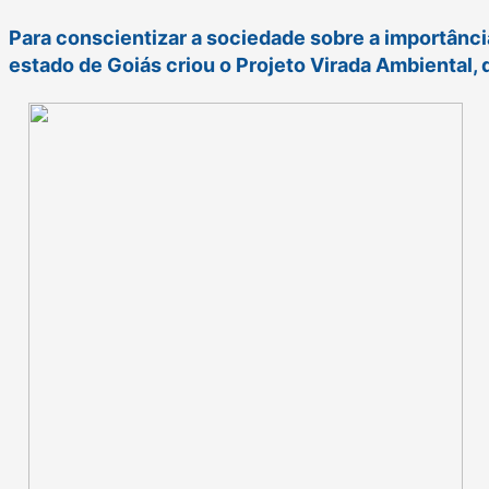
Para conscientizar a sociedade sobre a importânc
estado de Goiás criou o Projeto Virada Ambiental, 