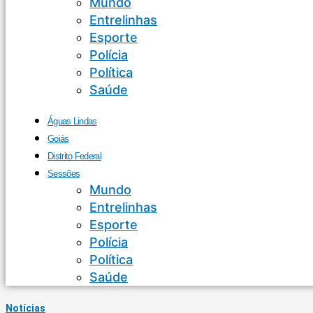
Mundo
Entrelinhas
Esporte
Polícia
Política
Saúde
Águas Lindas
Goiás
Distrito Federal
Sessões
Mundo
Entrelinhas
Esporte
Polícia
Política
Saúde
Notícias