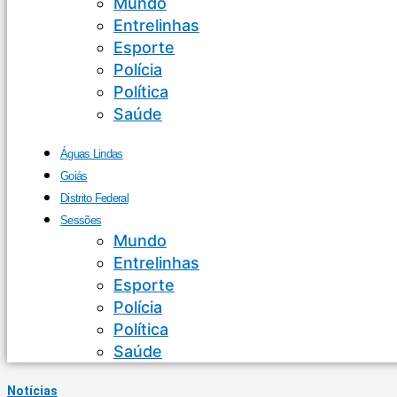
Mundo
Entrelinhas
Esporte
Polícia
Política
Saúde
Águas Lindas
Goiás
Distrito Federal
Sessões
Mundo
Entrelinhas
Esporte
Polícia
Política
Saúde
Notícias