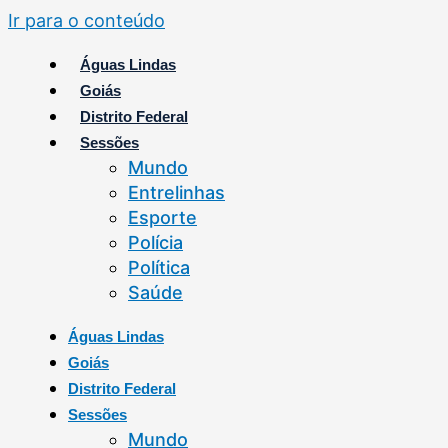
Ir para o conteúdo
Águas Lindas
Goiás
Distrito Federal
Sessões
Mundo
Entrelinhas
Esporte
Polícia
Política
Saúde
Águas Lindas
Goiás
Distrito Federal
Sessões
Mundo