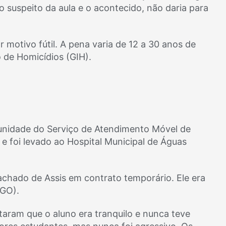
o suspeito da aula e o acontecido, não daria para
 motivo fútil. A pena varia de 12 a 30 anos de
 de Homicídios (GIH).
unidade do Serviço de Atendimento Móvel de
e foi levado ao Hospital Municipal de Águas
chado de Assis em contrato temporário. Ele era
(GO).
aram que o aluno era tranquilo e nunca teve