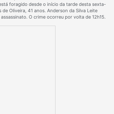
stá foragido desde o início da tarde desta sexta-
s de Oliveira, 41 anos. Anderson da Silva Leite
assassinato. O crime ocorreu por volta de 12h15.