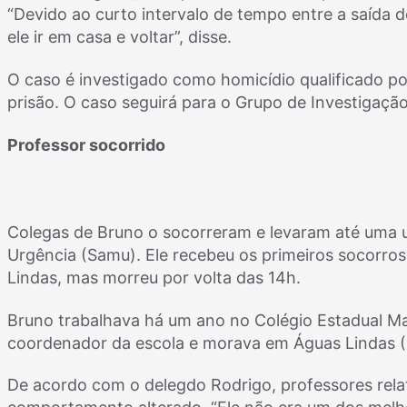
“Devido ao curto intervalo de tempo entre a saída d
ele ir em casa e voltar”, disse.
O caso é investigado como homicídio qualificado por
prisão. O caso seguirá para o Grupo de Investigação
Professor socorrido
Colegas de Bruno o socorreram e levaram até uma 
Urgência (Samu). Ele recebeu os primeiros socorros 
Lindas, mas morreu por volta das 14h.
Bruno trabalhava há um ano no Colégio Estadual Ma
coordenador da escola e morava em Águas Lindas 
De acordo com o delegdo Rodrigo, professores relat