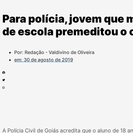
Para polícia, jovem que
de escola premeditou o 
Por: Redação - Valdivino de Oliveira
em:
30 de agosto de 2019
A Polícia Civil de Goiás acredita que o aluno de 18