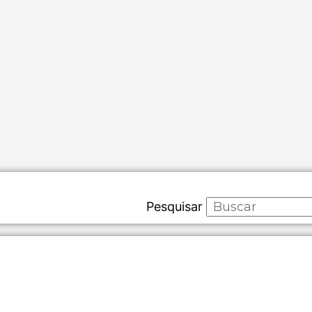
Pesquisar