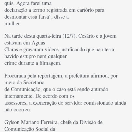
quis. Agora farei uma
declaração a termo registrada em cartório para
desmontar essa farsa”, disse a
mulher.
Na tarde desta quarta-feira (12/7), Cesário e a jovem
estavam em Águas
Claras e gravaram vídeos justificando que não teria
havido estupro nem qualquer
crime durante a filmagem.
Procurada pela reportagem, a prefeitura afirmou, por
meio da Secretaria
de Comunicação, que o caso está sendo apurado
internamente. De acordo com os
assessores, a exoneração do servidor comissionado ainda
não ocorreu.
Gylson Mariano Ferreira, chefe da Divisão de
Comunicação Social da