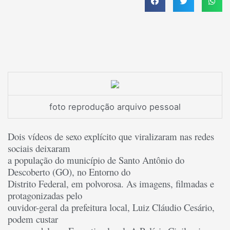
foto reprodução arquivo pessoal
Dois vídeos de sexo explícito que viralizaram nas redes
sociais deixaram
a população do município de Santo Antônio do
Descoberto (GO), no Entorno do
Distrito Federal, em polvorosa. As imagens, filmadas e
protagonizadas pelo
ouvidor-geral da prefeitura local, Luiz Cláudio Cesário,
podem custar