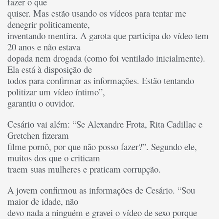
fazer o que
quiser. Mas estão usando os vídeos para tentar me
denegrir politicamente,
inventando mentira. A garota que participa do vídeo tem
20 anos e não estava
dopada nem drogada (como foi ventilado inicialmente).
Ela está à disposição de
todos para confirmar as informações. Estão tentando
politizar um vídeo íntimo”,
garantiu o ouvidor.
Cesário vai além: “Se Alexandre Frota, Rita Cadillac e
Gretchen fizeram
filme pornô, por que não posso fazer?”. Segundo ele,
muitos dos que o criticam
traem suas mulheres e praticam corrupção.
A jovem confirmou as informações de Cesário. “Sou
maior de idade, não
devo nada a ninguém e gravei o vídeo de sexo porque