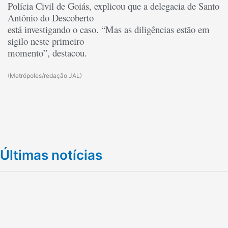
Polícia Civil de Goiás, explicou que a delegacia de Santo
Antônio do Descoberto
está investigando o caso. “Mas as diligências estão em
sigilo neste primeiro
momento”, destacou.
(Metrópoles/redação JAL)
Últimas notícias