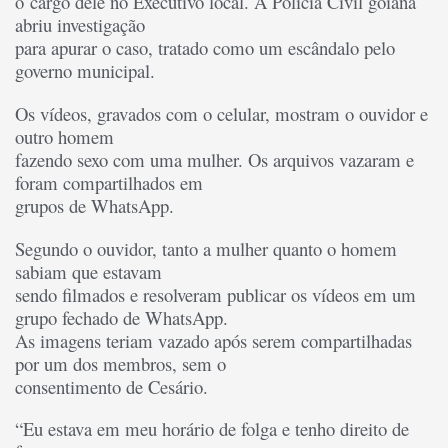
o cargo dele no Executivo local. A Polícia Civil goiana
abriu investigação
para apurar o caso, tratado como um escândalo pelo
governo municipal.
Os vídeos, gravados com o celular, mostram o ouvidor e
outro homem
fazendo sexo com uma mulher. Os arquivos vazaram e
foram compartilhados em
grupos de WhatsApp.
Segundo o ouvidor, tanto a mulher quanto o homem
sabiam que estavam
sendo filmados e resolveram publicar os vídeos em um
grupo fechado de WhatsApp.
As imagens teriam vazado após serem compartilhadas
por um dos membros, sem o
consentimento de Cesário.
“Eu estava em meu horário de folga e tenho direito de