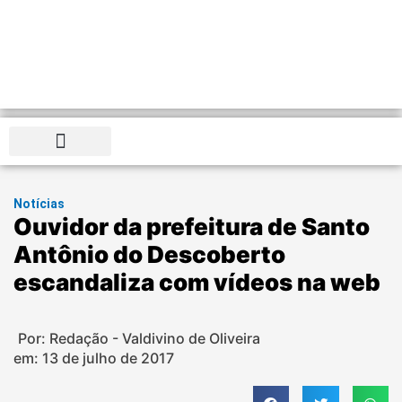
Notícias
Ouvidor da prefeitura de Santo
Antônio do Descoberto
escandaliza com vídeos na web
Por: Redação - Valdivino de Oliveira
em:
13 de julho de 2017