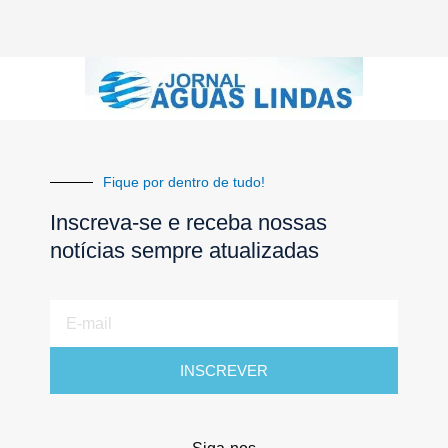
Fique por dentro de tudo!
Inscreva-se e receba nossas
notícias sempre atualizadas
E-
mail
INSCREVER