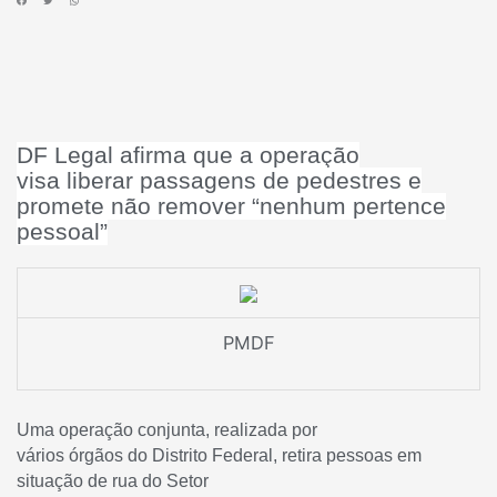
DF Legal afirma que a operação
visa liberar passagens de pedestres e
promete não remover “nenhum pertence
pessoal”
PMDF
Uma operação conjunta, realizada por
vários órgãos do Distrito Federal, retira pessoas em
situação de rua do Setor