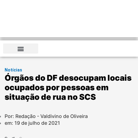
Notícias
Órgãos do DF desocupam locais
ocupados por pessoas em
situação de rua no SCS
Por: Redação - Valdivino de Oliveira
em:
19 de julho de 2021