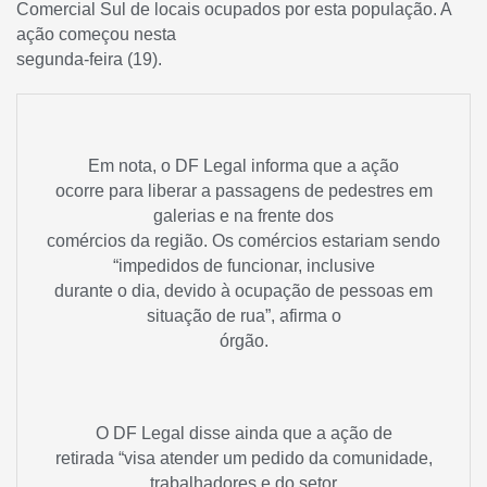
Comercial Sul de locais ocupados por esta população. A
ação começou nesta
segunda-feira (19).
Em nota, o DF Legal informa que a ação
ocorre para liberar a passagens de pedestres em
galerias e na frente dos
comércios da região. Os comércios estariam sendo
“impedidos de funcionar, inclusive
durante o dia, devido à ocupação de pessoas em
situação de rua”, afirma o
órgão.
O DF Legal disse ainda que a ação de
retirada “visa atender um pedido da comunidade,
trabalhadores e do setor