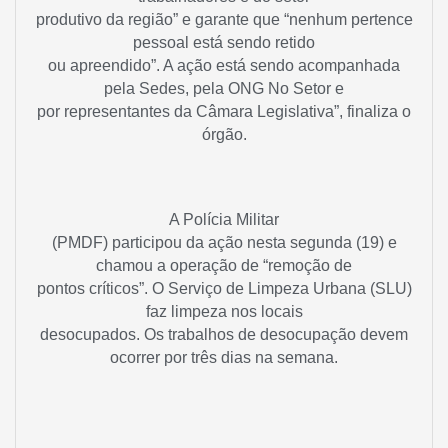
produtivo da região” e garante que “nenhum pertence
pessoal está sendo retido
ou apreendido”. A ação está sendo acompanhada
pela Sedes, pela ONG No Setor e
por representantes da Câmara Legislativa”, finaliza o
órgão.
A Polícia Militar
(PMDF) participou da ação nesta segunda (19) e
chamou a operação de “remoção de
pontos críticos”. O Serviço de Limpeza Urbana (SLU)
faz limpeza nos locais
desocupados. Os trabalhos de desocupação devem
ocorrer por três dias na semana.