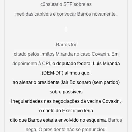
c0nsutar o STF sobre as
medidas cabíveis e convocar Barros novamente.
Barros foi
citado pelos irmãos Miranda no caso Covaxin. Em
depoimento à CPI,
o deputado federal Luis Miranda
(DEM-DF) afirmou que,
ao alertar o presidente Jair Bolsonaro (sem partido)
sobre possíveis
irregularidades nas negociações da vacina Covaxin,
o chefe do Executivo teria
dito que Barros estaria envolvido no esquema
. Barros
nega. O presidente não se pronunciou.