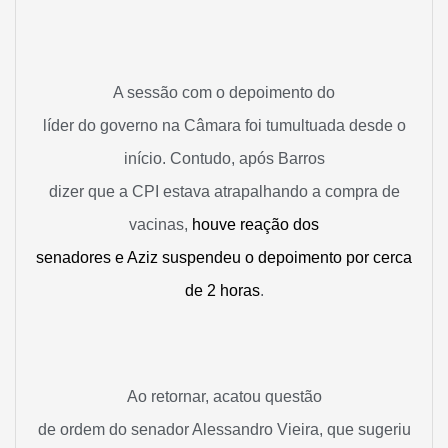
A sessão com o depoimento do
líder do governo na Câmara foi tumultuada desde o
início. Contudo, após Barros
dizer que a CPI estava atrapalhando a compra de
vacinas,
houve reação dos
senadores e Aziz suspendeu o depoimento por cerca
de 2 horas
.
Ao retornar, acatou questão
de ordem do senador Alessandro Vieira, que sugeriu