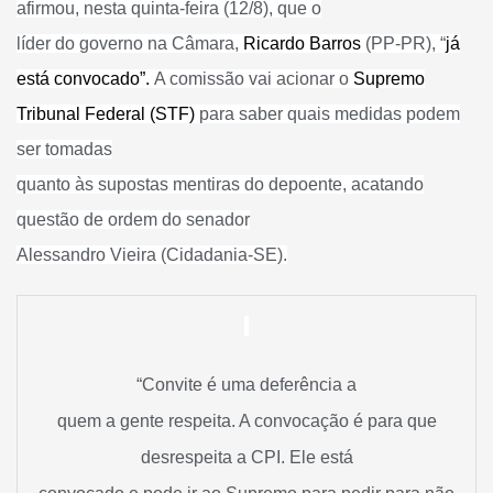
afirmou, nesta quinta-feira (12/8), que o
líder do governo na Câmara,
Ricardo Barros
(PP-PR), “
já
está convocado”.
A comissão vai acionar o
Supremo
Tribunal Federal (STF)
para saber quais medidas podem
ser tomadas
quanto às supostas mentiras do depoente, acatando
questão de ordem do senador
Alessandro Vieira (Cidadania-SE).
“Convite é uma deferência a
quem a gente respeita. A convocação é para que
desrespeita a CPI. Ele está