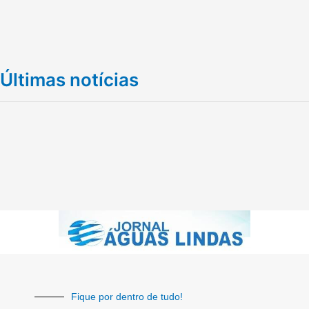
Últimas notícias
Fique por dentro de tudo!