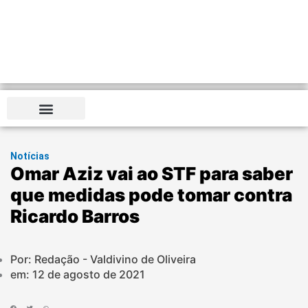
Notícias
Omar Aziz vai ao STF para saber
que medidas pode tomar contra
Ricardo Barros
Por: Redação - Valdivino de Oliveira
em:
12 de agosto de 2021