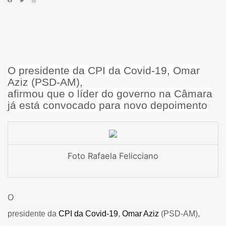
O presidente da CPI da Covid-19, Omar
Aziz (PSD-AM),
afirmou que o líder do governo na Câmara
já está convocado para novo depoimento
Foto Rafaela Felicciano
O
presidente da
CPI da Covid-19
,
Omar Aziz
(PSD-AM),