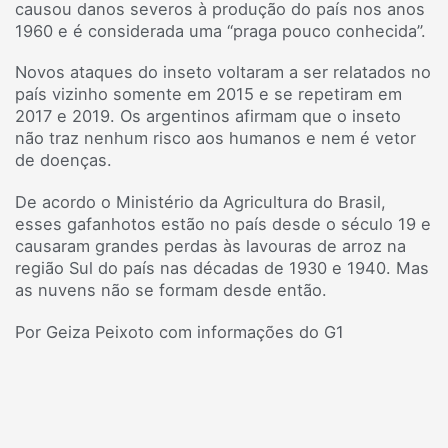
causou danos severos à produção do país nos anos
1960 e é considerada uma “praga pouco conhecida”.
Novos ataques do inseto voltaram a ser relatados no
país vizinho somente em 2015 e se repetiram em
2017 e 2019. Os argentinos afirmam que o inseto
não traz nenhum risco aos humanos e nem é vetor
de doenças.
De acordo o Ministério da Agricultura do Brasil,
esses gafanhotos estão no país desde o século 19 e
causaram grandes perdas às lavouras de arroz na
região Sul do país nas décadas de 1930 e 1940. Mas
as nuvens não se formam desde então.
Por Geiza Peixoto com informações do G1