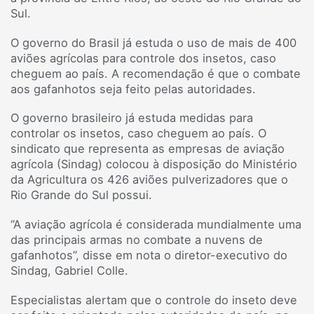
Sul.
O governo do Brasil já estuda o uso de mais de 400
aviões agrícolas para controle dos insetos, caso
cheguem ao país. A recomendação é que o combate
aos gafanhotos seja feito pelas autoridades.
O governo brasileiro já estuda medidas para
controlar os insetos, caso cheguem ao país. O
sindicato que representa as empresas de aviação
agrícola (Sindag) colocou à disposição do Ministério
da Agricultura os 426 aviões pulverizadores que o
Rio Grande do Sul possui.
“A aviação agrícola é considerada mundialmente uma
das principais armas no combate a nuvens de
gafanhotos”, disse em nota o diretor-executivo do
Sindag, Gabriel Colle.
Especialistas alertam que o controle do inseto deve