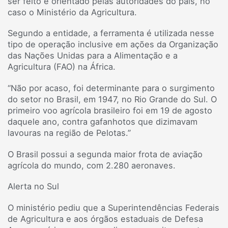
ser feito e orientado pelas autoridades do país, no
caso o Ministério da Agricultura.
Segundo a entidade, a ferramenta é utilizada nesse
tipo de operação inclusive em ações da Organização
das Nações Unidas para a Alimentação e a
Agricultura (FAO) na África.
“Não por acaso, foi determinante para o surgimento
do setor no Brasil, em 1947, no Rio Grande do Sul. O
primeiro voo agrícola brasileiro foi em 19 de agosto
daquele ano, contra gafanhotos que dizimavam
lavouras na região de Pelotas.”
O Brasil possui a segunda maior frota de aviação
agrícola do mundo, com 2.280 aeronaves.
Alerta no Sul
O ministério pediu que a Superintendências Federais
de Agricultura e aos órgãos estaduais de Defesa