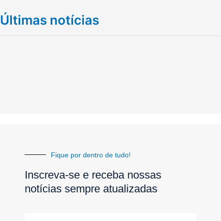
Últimas notícias
Fique por dentro de tudo!
Inscreva-se e receba nossas
notícias sempre atualizadas
E-