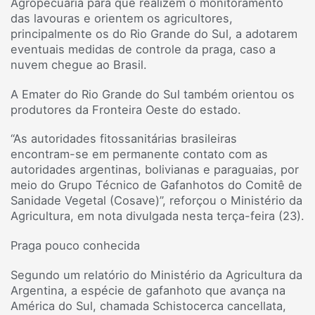
Agropecuária para que realizem o monitoramento
das lavouras e orientem os agricultores,
principalmente os do Rio Grande do Sul, a adotarem
eventuais medidas de controle da praga, caso a
nuvem chegue ao Brasil.
A Emater do Rio Grande do Sul também orientou os
produtores da Fronteira Oeste do estado.
“As autoridades fitossanitárias brasileiras
encontram-se em permanente contato com as
autoridades argentinas, bolivianas e paraguaias, por
meio do Grupo Técnico de Gafanhotos do Comitê de
Sanidade Vegetal (Cosave)”, reforçou o Ministério da
Agricultura, em nota divulgada nesta terça-feira (23).
Praga pouco conhecida
Segundo um relatório do Ministério da Agricultura da
Argentina, a espécie de gafanhoto que avança na
América do Sul, chamada Schistocerca cancellata,