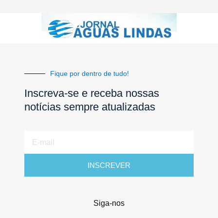
Fique por dentro de tudo!
Inscreva-se e receba nossas
notícias sempre atualizadas
E-
mail
INSCREVER
Siga-nos