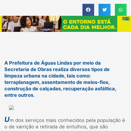
A Prefeitura de Águas Lindas por meio da
Secretaria de Obras realiza diversos tipos de
limpeza urbana na cidade, tais como:
terraplanagem, assentamento de meios-fios,
construção de calçadas, recuperação asfáltica,
entre outros.
U
m dos serviços mais conhecidos pela população é
o de varrição e retirada de entulhos, que são