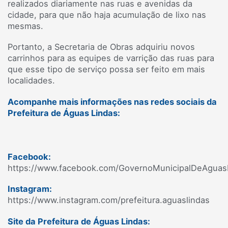
realizados diariamente nas ruas e avenidas da
cidade, para que não haja acumulação de lixo nas
mesmas.
Portanto, a Secretaria de Obras adquiriu novos
carrinhos para as equipes de varrição das ruas para
que esse tipo de serviço possa ser feito em mais
localidades.
Acompanhe mais informações nas redes sociais da
Prefeitura de Águas Lindas:
Facebook:
https://www.facebook.com/GovernoMunicipalDeAguas
Instagram:
https://www.instagram.com/prefeitura.aguaslindas
Site da Prefeitura de Águas Lindas: