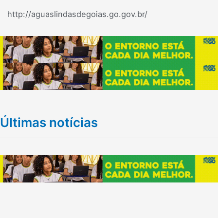
http://aguaslindasdegoias.go.gov.br/
Últimas notícias