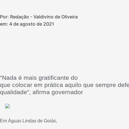
Por: Redação - Valdivino de Oliveira
em:
4 de agosto de 2021
“Nada é mais gratificante do
que colocar em prática aquilo que sempre def
qualidade”, afirma governador
Em Águas Lindas de Goiás,