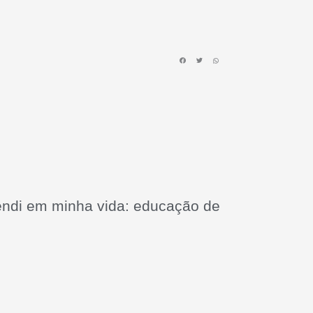
endi em minha vida: educação de