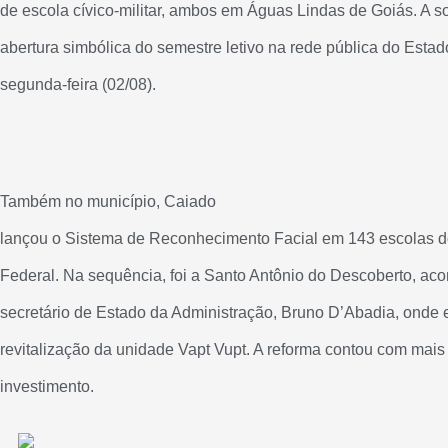
de escola cívico-militar, ambos em Águas Lindas de Goiás. A 
abertura simbólica do semestre letivo na rede pública do Estado
segunda-feira (02/08).
Também no município, Caiado
lançou o Sistema de Reconhecimento Facial em 143 escolas do
Federal. Na sequência, foi a Santo Antônio do Descoberto, a
secretário de Estado da Administração, Bruno D’Abadia, onde 
revitalização da unidade Vapt Vupt. A reforma contou com mais
investimento.