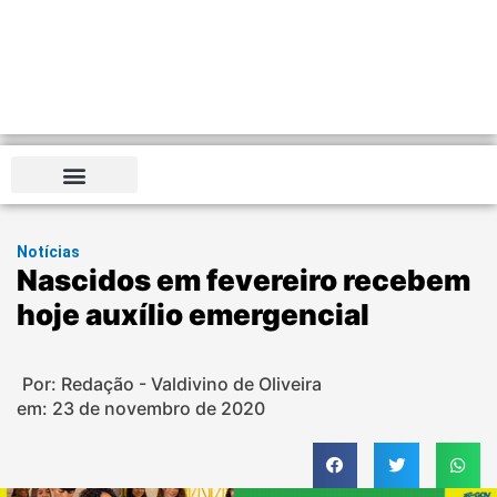
Notícias
Nascidos em fevereiro recebem
hoje auxílio emergencial
Por: Redação - Valdivino de Oliveira
em:
23 de novembro de 2020