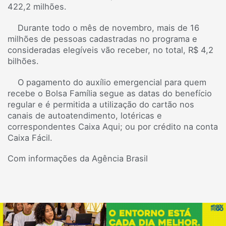
422,2 milhões.
Durante todo o mês de novembro, mais de 16
milhões de pessoas cadastradas no programa e
consideradas elegíveis vão receber, no total, R$ 4,2
bilhões.
O pagamento do auxílio emergencial para quem
recebe o Bolsa Família segue as datas do benefício
regular e é permitida a utilização do cartão nos
canais de autoatendimento, lotéricas e
correspondentes Caixa Aqui; ou por crédito na conta
Caixa Fácil.
Com informações da Agência Brasil