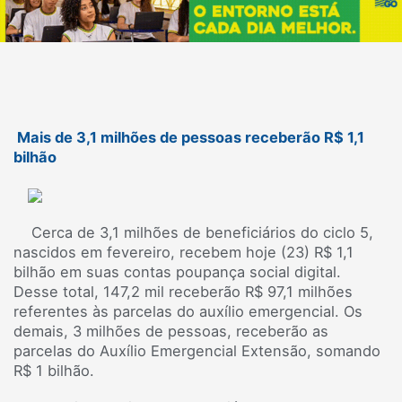
Mais de 3,1 milhões de pessoas receberão R$ 1,1
bilhão
Cerca de 3,1 milhões de beneficiários do ciclo 5,
nascidos em fevereiro, recebem hoje (23) R$ 1,1
bilhão em suas contas poupança social digital.
Desse total, 147,2 mil receberão R$ 97,1 milhões
referentes às parcelas do auxílio emergencial. Os
demais, 3 milhões de pessoas, receberão as
parcelas do Auxílio Emergencial Extensão, somando
R$ 1 bilhão.