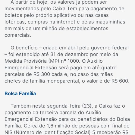
A partir de hoje, os valores já podem ser
movimentados pelo Caixa Tem para pagamento de
boletos pelo próprio aplicativo ou nas casas
lotéricas, compras na internet e pelas maquininhas
em mais de um milhão de estabelecimentos
comerciais.
O benefício – criado em abril pelo governo federal
– foi estendido até 31 de dezembro por meio da
Medida Provisória (MP) nº 1000. O Auxílio
Emergencial Extensão será pago em até quatro
parcelas de R$ 300 cada e, no caso das mães
chefes de família monoparental, o valor é de R$ 600.
Bolsa Família
Também nesta segunda-feira (23), a Caixa faz o
pagamento da terceira parcela do Auxílio
Emergencial Extensão para os beneficiários do Bolsa
Família. Cerca de 1,6 milhão de pessoas com final de
NIS (Número de Identificação Social) 5 receberão R$