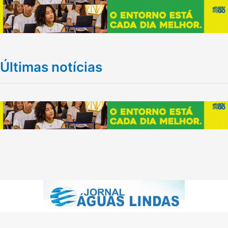
Últimas notícias