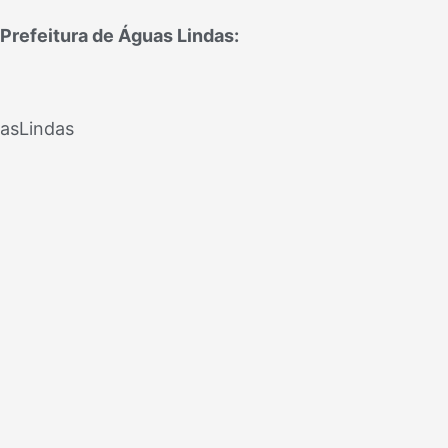
Prefeitura de Águas Lindas:
asLindas