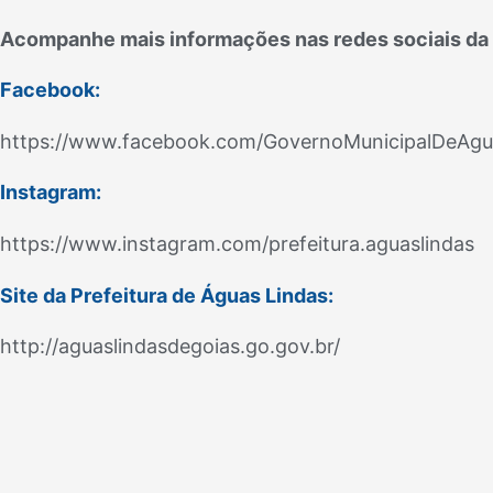
Acompanhe mais informações nas redes sociais da 
Facebook:
https://www.facebook.com/GovernoMunicipalDeAgu
Instagram:
https://www.instagram.com/prefeitura.aguaslindas
Site da Prefeitura de Águas Lindas:
http://aguaslindasdegoias.go.gov.br/