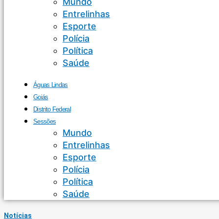
Mundo
Entrelinhas
Esporte
Polícia
Política
Saúde
Águas Lindas
Goiás
Distrito Federal
Sessões
Mundo
Entrelinhas
Esporte
Polícia
Política
Saúde
Notícias