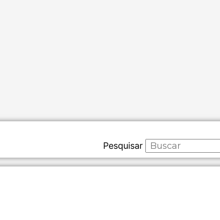
Pesquisar