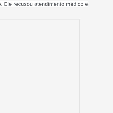
o. Ele recusou atendimento médico e