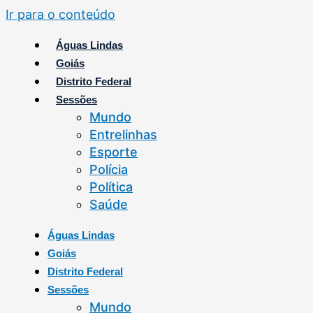
Ir para o conteúdo
Águas Lindas
Goiás
Distrito Federal
Sessões
Mundo
Entrelinhas
Esporte
Polícia
Política
Saúde
Águas Lindas
Goiás
Distrito Federal
Sessões
Mundo