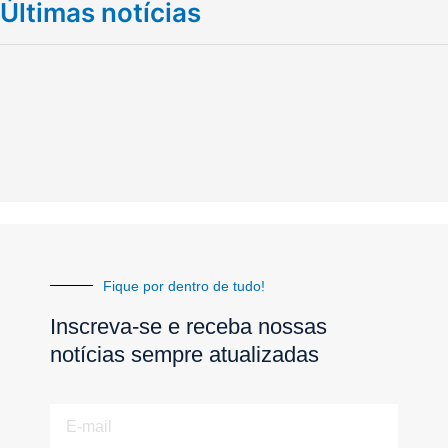
Últimas notícias
Fique por dentro de tudo!
Inscreva-se e receba nossas
notícias sempre atualizadas
E-
mail