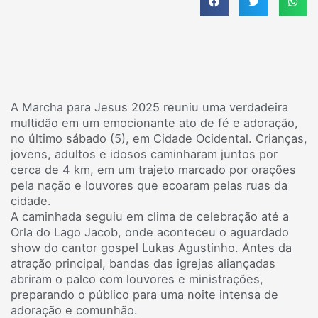
A Marcha para Jesus 2025 reuniu uma verdadeira
multidão em um emocionante ato de fé e adoração,
no último sábado (5), em Cidade Ocidental. Crianças,
jovens, adultos e idosos caminharam juntos por
cerca de 4 km, em um trajeto marcado por orações
pela nação e louvores que ecoaram pelas ruas da
cidade.
A caminhada seguiu em clima de celebração até a
Orla do Lago Jacob, onde aconteceu o aguardado
show do cantor gospel Lukas Agustinho. Antes da
atração principal, bandas das igrejas aliançadas
abriram o palco com louvores e ministrações,
preparando o público para uma noite intensa de
adoração e comunhão.