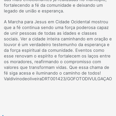
fortalecendo a fé da comunidade e deixando um
legado de união e esperança.
A Marcha para Jesus em Cidade Ocidental mostrou
que a fé continua sendo uma força poderosa capaz
de unir pessoas de todas as idades e classes
sociais. Ver a cidade inteira caminhando em oração e
louvor é um verdadeiro testemunho da esperança e
da força espiritual da comunidade. Eventos como
esse renovam o espírito e fortalecem os laços entre
os moradores, reafirmando o compromisso com
valores que transformam vidas. Que essa chama de
fé siga acesa e iluminando o caminho de todos!
ValdivinodeoliveiraDRT001423/GOFOTODIVULGAÇAO