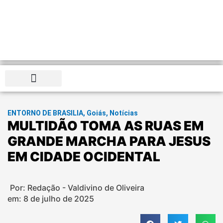
Distrito Federal
ENTORNO DE BRASILIA
,
Goiás
,
Notícias
MULTIDÃO TOMA AS RUAS EM
GRANDE MARCHA PARA JESUS
EM CIDADE OCIDENTAL
Por: Redação - Valdivino de Oliveira
em:
8 de julho de 2025