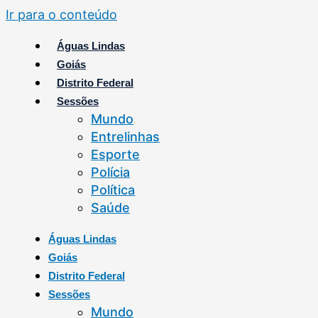
Ir para o conteúdo
Águas Lindas
Goiás
Distrito Federal
Sessões
Mundo
Entrelinhas
Esporte
Polícia
Política
Saúde
Águas Lindas
Goiás
Distrito Federal
Sessões
Mundo