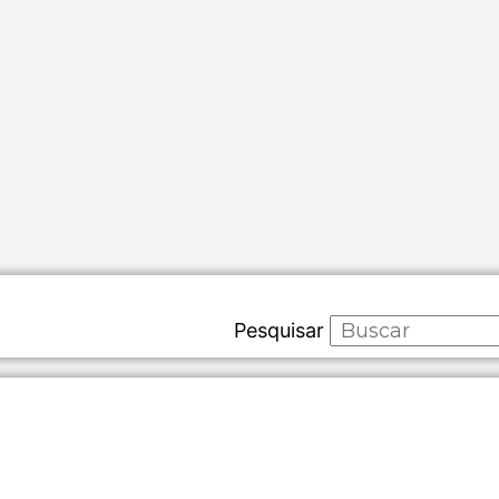
Pesquisar