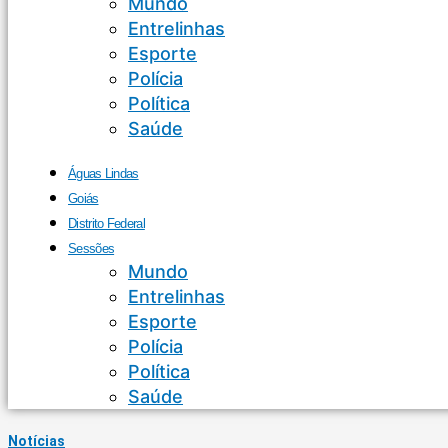
Mundo
Entrelinhas
Esporte
Polícia
Política
Saúde
Águas Lindas
Goiás
Distrito Federal
Sessões
Mundo
Entrelinhas
Esporte
Polícia
Política
Saúde
Notícias