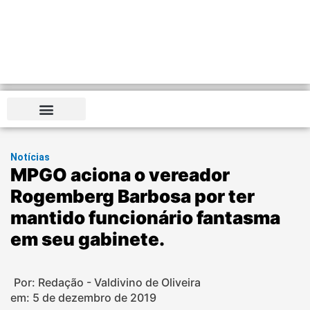
Notícias
MPGO aciona o vereador
Rogemberg Barbosa por ter
mantido funcionário fantasma
em seu gabinete.
Por: Redação - Valdivino de Oliveira
em:
5 de dezembro de 2019