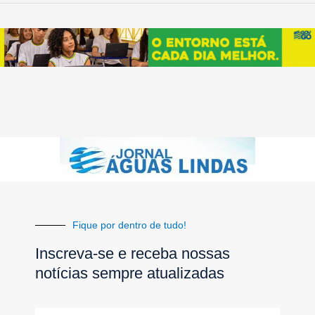
Fique por dentro de tudo!
Inscreva-se e receba nossas
notícias sempre atualizadas