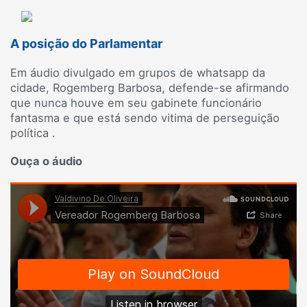
A posição do Parlamentar
Em áudio divulgado em grupos de whatsapp da
cidade, Rogemberg Barbosa, defende-se afirmando
que nunca houve em seu gabinete funcionário
fantasma e que está sendo vitima de perseguição
política .
Ouça o áudio