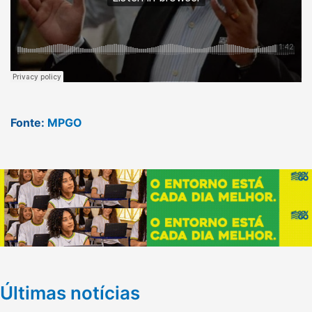
Fonte:
MPGO
Últimas notícias