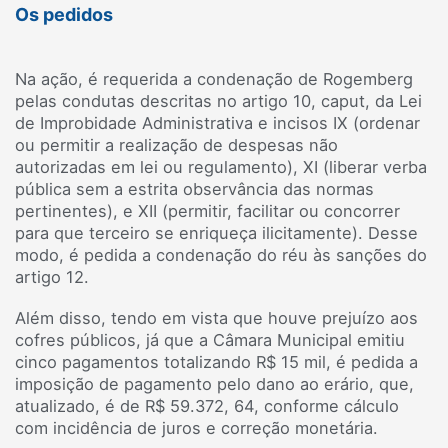
Os pedidos
Na ação, é requerida a condenação de Rogemberg
pelas condutas descritas no artigo 10, caput, da Lei
de Improbidade Administrativa e incisos IX (ordenar
ou permitir a realização de despesas não
autorizadas em lei ou regulamento), XI (liberar verba
pública sem a estrita observância das normas
pertinentes), e XII (permitir, facilitar ou concorrer
para que terceiro se enriqueça ilicitamente). Desse
modo, é pedida a condenação do réu às sanções do
artigo 12.
Além disso, tendo em vista que houve prejuízo aos
cofres públicos, já que a Câmara Municipal emitiu
cinco pagamentos totalizando R$ 15 mil, é pedida a
imposição de pagamento pelo dano ao erário, que,
atualizado, é de R$ 59.372, 64, conforme cálculo
com incidência de juros e correção monetária.