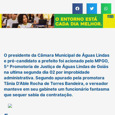
O presidente da Câmara Municipal de Águas Lindas
e pré-candidato a prefeito foi acionado pelo MPGO,
5ª Promotoria de Justiça de Águas Lindas de Goiás
na ultima segunda dia 02 por improbidade
administrativa. Segundo apurado pela promotora
Tânia D’Able Rocha de Torres Bandeira, o vereador
manteve em seu gabinete um funcionário fantasma
que sequer sabia da contratação.