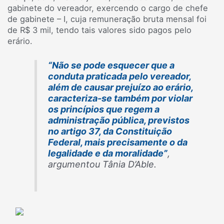
gabinete do vereador, exercendo o cargo de chefe
de gabinete – I, cuja remuneração bruta mensal foi
de R$ 3 mil, tendo tais valores sido pagos pelo
erário.
“Não se pode esquecer que a
conduta praticada pelo vereador,
além de causar prejuízo ao erário,
caracteriza-se também por violar
os princípios que regem a
administração pública, previstos
no artigo 37, da Constituição
Federal, mais precisamente o da
legalidade e da moralidade”
,
argumentou Tânia D’Able.