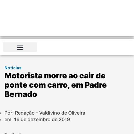
Notícias
Motorista morre ao cair de
ponte com carro, em Padre
Bernado
Por: Redação - Valdivino de Oliveira
em:
16 de dezembro de 2019