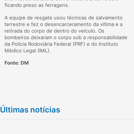
ficando preso as ferragens.
A equipe de resgate usou técnicas de salvamento
terrestre e fez o desencarceramento da vítima e a
retirada do corpo de dentro do veículo. Os
bombeiros deixaram o corpo sob a responsabilidade
da Polícia Rodoviária Federal (PRF) e do Instituto
Médico Legal (IML).
Fonte: DM
Últimas notícias