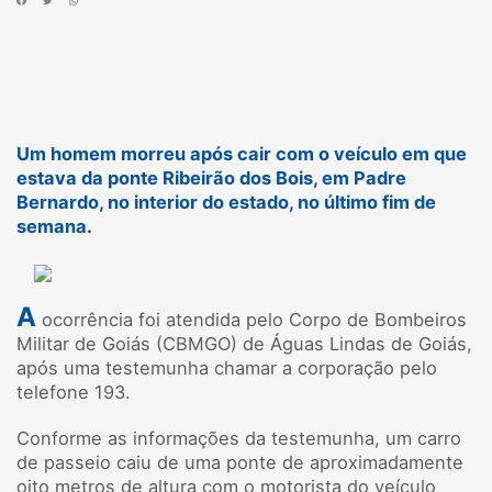
Um homem morreu após cair com o veículo em que
estava da ponte Ribeirão dos Bois, em Padre
Bernardo, no interior do estado, no último fim de
semana.
A
ocorrência foi atendida pelo Corpo de Bombeiros
Militar de Goiás (CBMGO) de Águas Lindas de Goiás,
após uma testemunha chamar a corporação pelo
telefone 193.
Conforme as informações da testemunha, um carro
de passeio caiu de uma ponte de aproximadamente
oito metros de altura com o motorista do veículo