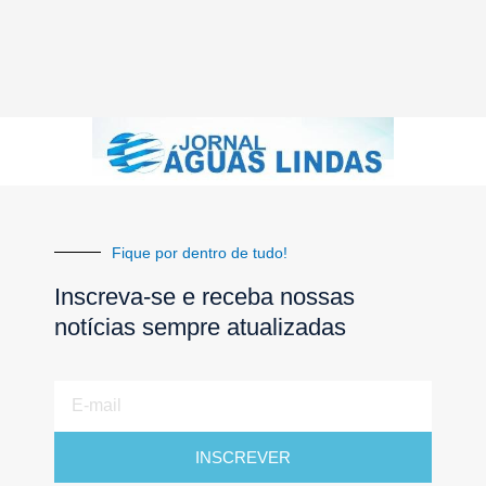
Fique por dentro de tudo!
Inscreva-se e receba nossas
notícias sempre atualizadas
E-
mail
INSCREVER