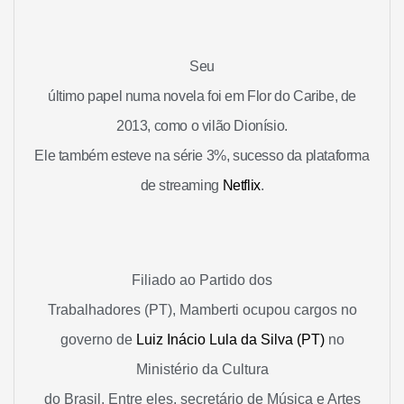
Seu
último papel numa novela foi em Flor do Caribe, de
2013, como o vilão Dionísio.
Ele também esteve na série 3%, sucesso da plataforma
de streaming
Netflix
.
Filiado ao Partido dos
Trabalhadores (PT), Mamberti ocupou cargos no
governo de
Luiz Inácio Lula da Silva (PT)
no
Ministério da Cultura
do Brasil. Entre eles, secretário de Música e Artes