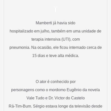
Mamberti já havia sido
hospitalizado em julho, também em uma unidade de
terapia intensiva (UTI), com
pneumonia. Na ocasião, ele ficou internado cerca de
15 dias e teve alta médica.
O ator é conhecido por
personagens como o mordomo Eugênio da novela
Vale Tudo e Dr. Victor do Castelo
Rá-Tim-Bum. Sérgio estava longe da televisão desde