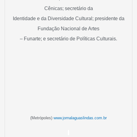
Cênicas; secretário da
Identidade e da Diversidade Cultural; presidente da
Fundação Nacional de Artes
– Funarte; e secretário de Políticas Culturais.
(Metrópoles)
www.jornalaguaslindas.com.br