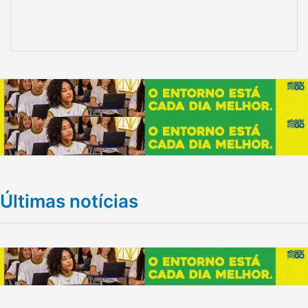
Últimas notícias