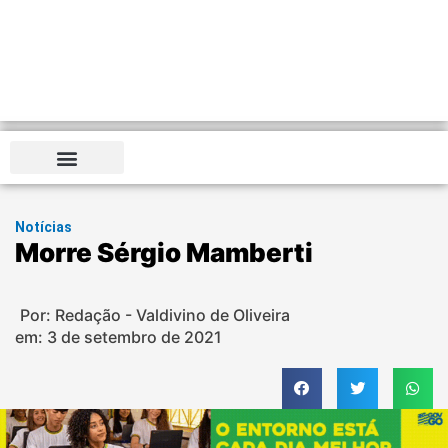
Notícias
Morre Sérgio Mamberti
Por: Redação - Valdivino de Oliveira
em:
3 de setembro de 2021