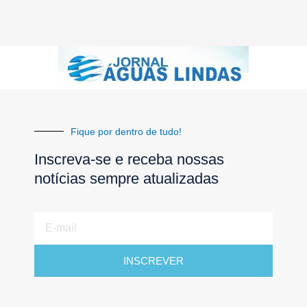
Fique por dentro de tudo!
Inscreva-se e receba nossas
notícias sempre atualizadas
E-
mail
INSCREVER