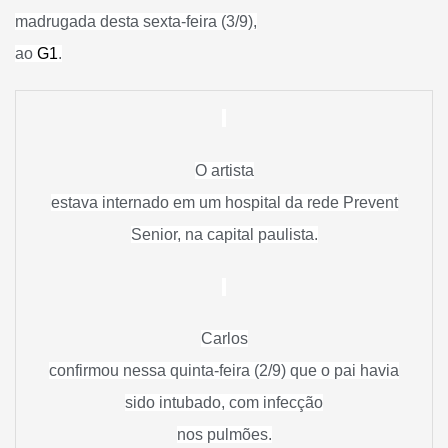
madrugada desta sexta-feira (3/9),
ao
G1
.
O artista
estava internado em um hospital da rede Prevent
Senior, na capital paulista.
Carlos
confirmou nessa quinta-feira (2/9) que o pai havia
sido intubado, com infecção
nos pulmões.