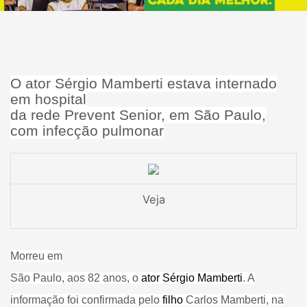
O ator Sérgio Mamberti estava internado
em hospital
da rede Prevent Senior, em São Paulo,
com infecção pulmonar
Veja
Morreu em
São Paulo, aos 82 anos, o
ator Sérgio Mamberti
. A
informação foi confirmada pelo
filho
Carlos Mamberti, na