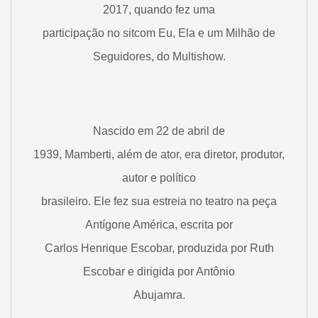
2017, quando fez uma
participação no sitcom Eu, Ela e um Milhão de
Seguidores, do Multishow.
Nascido em 22 de abril de
1939, Mamberti, além de ator, era diretor, produtor,
autor e político
brasileiro. Ele fez sua estreia no teatro na peça
Antígone América, escrita por
Carlos Henrique Escobar, produzida por Ruth
Escobar e dirigida por Antônio
Abujamra.