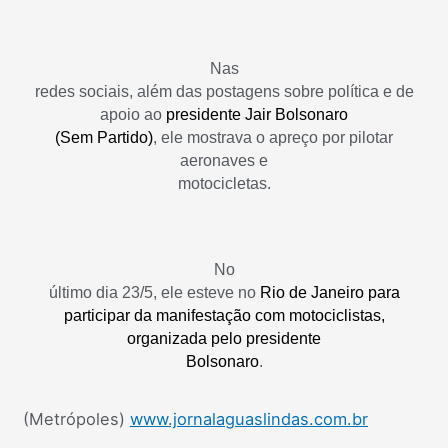
Nas
redes sociais, além das postagens sobre política e de
apoio ao
presidente Jair Bolsonaro
(Sem Partido)
, ele mostrava o apreço por pilotar
aeronaves e
motocicletas.
No
último dia 23/5, ele esteve no
Rio de Janeiro para
participar da manifestação com motociclistas,
organizada pelo presidente
Bolsonaro
.
(Metrópoles)
www.jornalaguaslindas.com.br