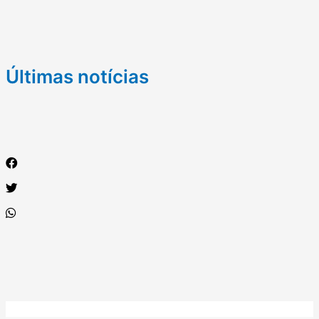
Últimas notícias