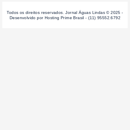
Todos os direitos reservados. Jornal Águas Lindas © 2025 -
Desenvolvido por Hosting Prime Brasil - (11) 95552.6792