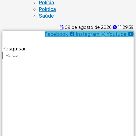
Polícia
Política
Saúde
09 de agosto de 2026
11:29:59
Facebook
Instagram
Youtube
Pesquisar