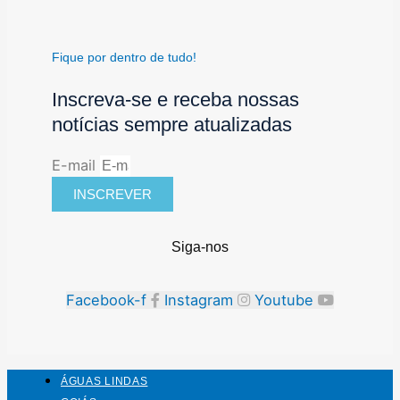
Fique por dentro de tudo!
Inscreva-se e receba nossas
notícias sempre atualizadas
E-mail
INSCREVER
Siga-nos
Facebook-f
Instagram
Youtube
ÁGUAS LINDAS