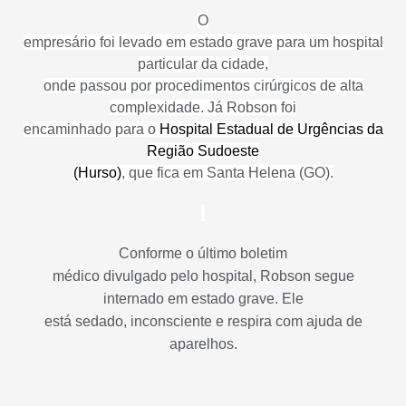
O
empresário foi levado em estado grave para um hospital
particular da cidade,
onde passou por procedimentos cirúrgicos de alta
complexidade. Já Robson foi
encaminhado para o
Hospital Estadual de Urgências da
Região Sudoeste
(Hurso)
, que fica em Santa Helena (GO).
Conforme o último boletim
médico divulgado pelo hospital, Robson segue
internado em estado grave. Ele
está sedado, inconsciente e respira com ajuda de
aparelhos.