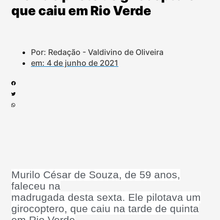
que caiu em Rio Verde
Por: Redação - Valdivino de Oliveira
em:
4 de junho de 2021
Murilo César de Souza, de 59 anos,
faleceu na
madrugada desta sexta. Ele pilotava um
girocoptero, que caiu na tarde de quinta