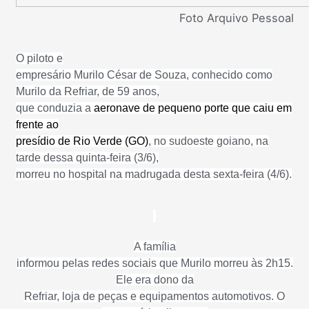
Foto Arquivo Pessoal
O piloto e
empresário Murilo César de Souza, conhecido como
Murilo da Refriar, de 59 anos,
que conduzia a
aeronave de pequeno porte que caiu em
frente ao
presídio de Rio Verde (GO)
, no sudoeste goiano, na
tarde dessa quinta-feira (3/6),
morreu no hospital na madrugada desta sexta-feira (4/6).
A família
informou pelas redes sociais que Murilo morreu às 2h15.
Ele era dono da
Refriar, loja de peças e equipamentos automotivos. O