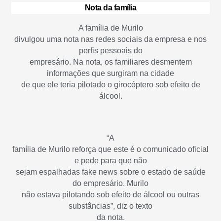
Nota da família
A família de Murilo
divulgou uma nota nas redes sociais da empresa e nos
perfis pessoais do
empresário. Na nota, os familiares desmentem
informações que surgiram na cidade
de que ele teria pilotado o girocóptero sob efeito de
álcool.
“A
família de Murilo reforça que este é o comunicado oficial
e pede para que não
sejam espalhadas fake news sobre o estado de saúde
do empresário. Murilo
não estava pilotando sob efeito de álcool ou outras
substâncias”, diz o texto
da nota.