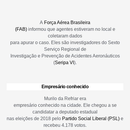
A
Força Aérea Brasileira
(FAB)
informou que agentes estiveram no local e
coletaram dados
para apurar o caso. Eles são investigadores do Sexto
Serviço Regional de
Investigação e Prevenção de Acidentes Aeronáuticos
(
Seripa VI
).
Empresário conhecido
Murilo da Refriar era
empresário conhecido na cidade. Ele chegou a se
candidatar a deputado estadual
nas eleições de 2018 pelo
Partido Social Liberal (PSL)
e
recebeu 4.178 votos.