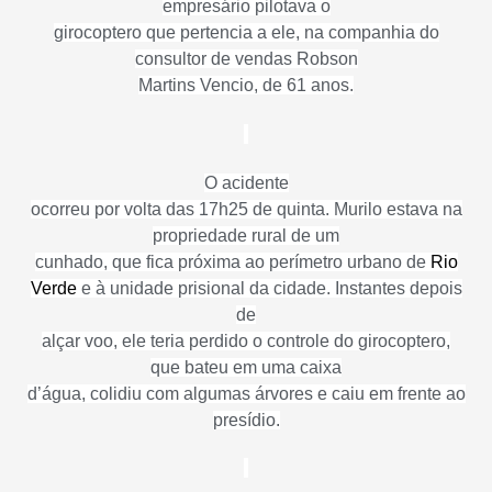
empresário pilotava o
girocoptero que pertencia a ele, na companhia do
consultor de vendas Robson
Martins Vencio, de 61 anos.
O acidente
ocorreu por volta das 17h25 de quinta. Murilo estava na
propriedade rural de um
cunhado, que fica próxima ao perímetro urbano de
Rio
Verde
e à unidade prisional da cidade. Instantes depois
de
alçar voo, ele teria perdido o controle do girocoptero,
que bateu em uma caixa
d’água, colidiu com algumas árvores e caiu em frente ao
presídio.