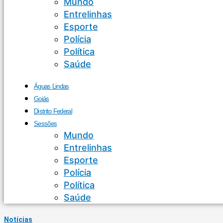
Mundo
Entrelinhas
Esporte
Polícia
Política
Saúde
Águas Lindas
Goiás
Distrito Federal
Sessões
Mundo
Entrelinhas
Esporte
Polícia
Política
Saúde
Notícias