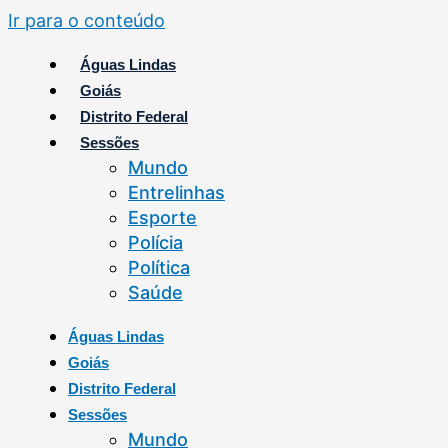
Ir para o conteúdo
Águas Lindas
Goiás
Distrito Federal
Sessões
Mundo
Entrelinhas
Esporte
Polícia
Política
Saúde
Águas Lindas
Goiás
Distrito Federal
Sessões
Mundo