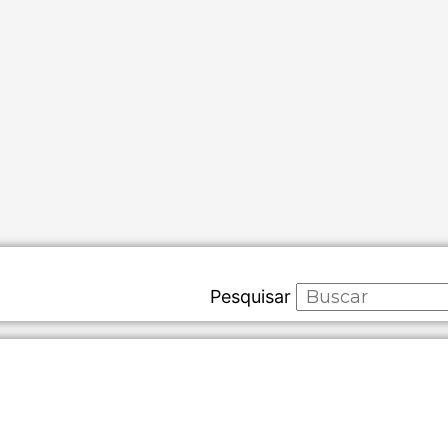
Pesquisar