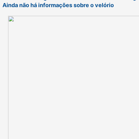
Ainda não há informações sobre o velório