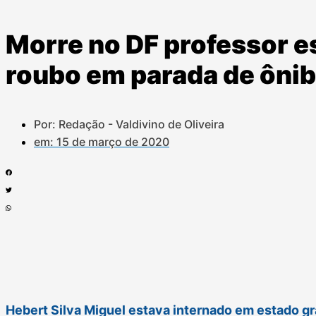
Morre no DF professor 
roubo em parada de ôni
Por: Redação - Valdivino de Oliveira
em:
15 de março de 2020
Hebert Silva Miguel estava internado em estado gr