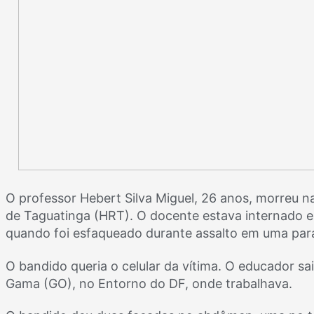
O professor Hebert Silva Miguel, 26 anos, morreu n
de Taguatinga (HRT). O docente estava internado e
quando foi esfaqueado durante assalto em uma para
O bandido queria o celular da vítima. O educador 
Gama (GO), no Entorno do DF, onde trabalhava.