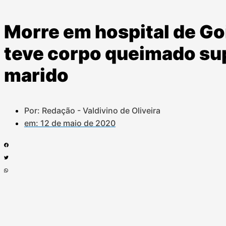
Morre em hospital de Go
teve corpo queimado su
marido
Por: Redação - Valdivino de Oliveira
em:
12 de maio de 2020