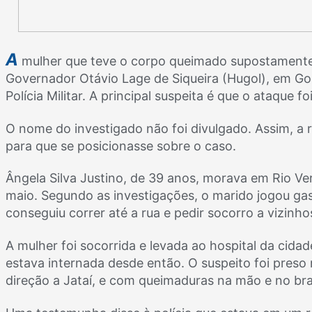
A
mulher que teve o corpo queimado supostamente 
Governador Otávio Lage de Siqueira (Hugol), em Go
Polícia Militar. A principal suspeita é que o ataque 
O nome do investigado não foi divulgado. Assim, a 
para que se posicionasse sobre o caso.
Ângela Silva Justino, de 39 anos, morava em Rio Ver
maio. Segundo as investigações, o marido jogou gas
conseguiu correr até a rua e pedir socorro a vizinho
A mulher foi socorrida e levada ao hospital da cida
estava internada desde então. O suspeito foi preso 
direção a Jataí, e com queimaduras na mão e no br