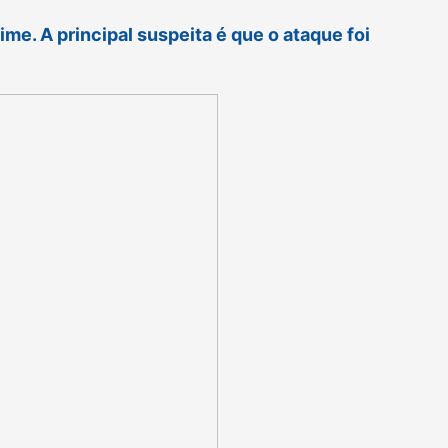
ime. A principal suspeita é que o ataque foi