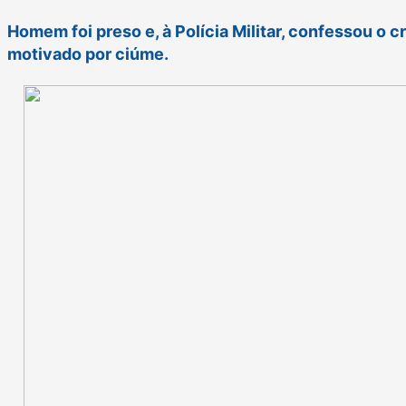
Homem foi preso e, à Polícia Militar, confessou o cr
motivado por ciúme.