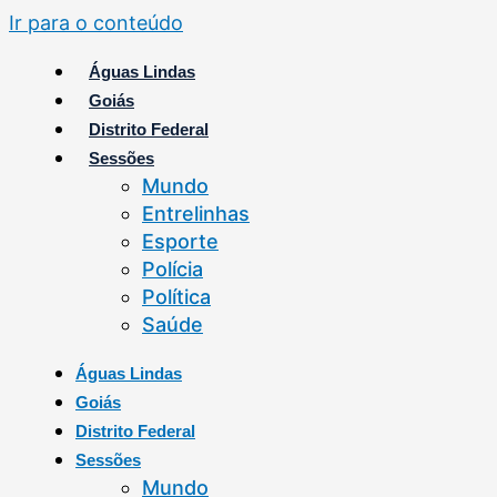
Ir para o conteúdo
Águas Lindas
Goiás
Distrito Federal
Sessões
Mundo
Entrelinhas
Esporte
Polícia
Política
Saúde
Águas Lindas
Goiás
Distrito Federal
Sessões
Mundo