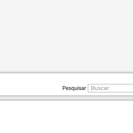
Pesquisar