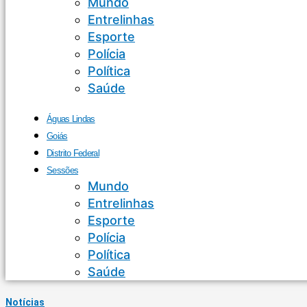
Mundo
Entrelinhas
Esporte
Polícia
Política
Saúde
Águas Lindas
Goiás
Distrito Federal
Sessões
Mundo
Entrelinhas
Esporte
Polícia
Política
Saúde
Notícias