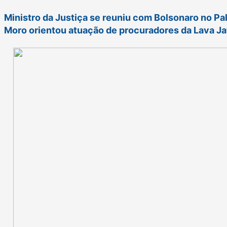
Ministro da Justiça se reuniu com Bolsonaro no Pal
Moro orientou atuação de procuradores da Lava Jat