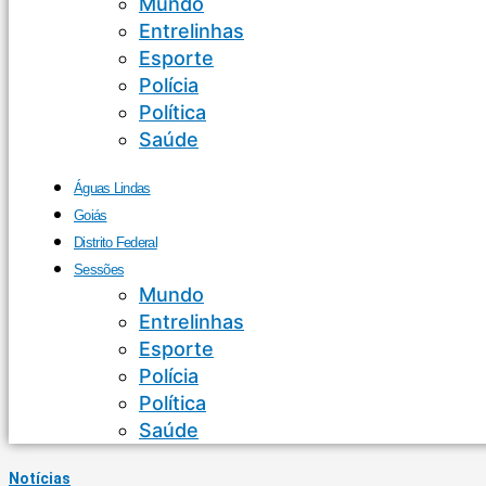
Mundo
Entrelinhas
Esporte
Polícia
Política
Saúde
Águas Lindas
Goiás
Distrito Federal
Sessões
Mundo
Entrelinhas
Esporte
Polícia
Política
Saúde
Notícias