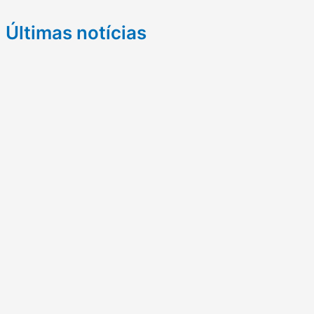
Últimas notícias