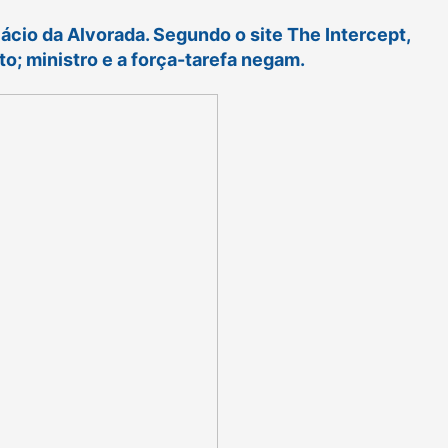
ácio da Alvorada. Segundo o site The Intercept,
o; ministro e a força-tarefa negam.