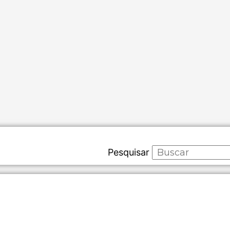
Pesquisar