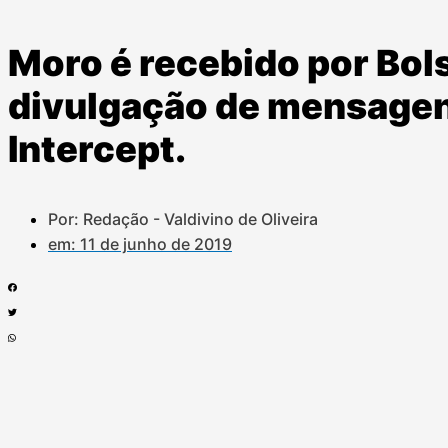
Moro é recebido por Bol
divulgação de mensagen
Intercept.
Por: Redação - Valdivino de Oliveira
em:
11 de junho de 2019