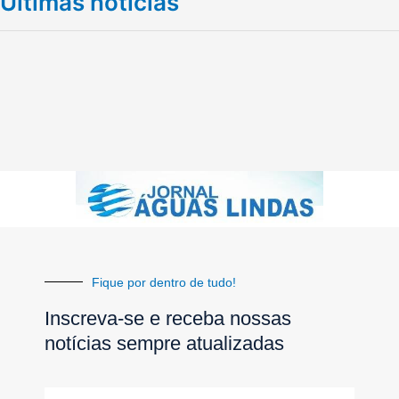
Últimas notícias
Fique por dentro de tudo!
Inscreva-se e receba nossas
notícias sempre atualizadas
E-