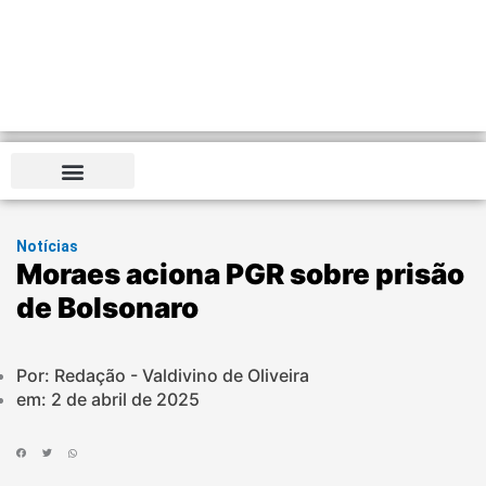
Notícias
Moraes aciona PGR sobre prisão
de Bolsonaro
Por: Redação - Valdivino de Oliveira
em:
2 de abril de 2025