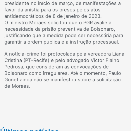
presidente no início de março, de manifestações a
favor da anistia para os presos pelos atos
antidemocráticos de 8 de janeiro de 2023.
O ministro Moraes solicitou que o PGR avalie a
necessidade da prisão preventiva de Bolsonaro,
justificando que a medida pode ser necessária para
garantir a ordem pública e a instrução processual.
A notícia-crime foi protocolada pela vereadora Liana
Cristina (PT-Recife) e pelo advogado Victor Fialho
Pedrosa, que consideram as convocações de
Bolsonaro como irregulares. Até o momento, Paulo
Gonet ainda não se manifestou sobre a solicitação
de Moraes.