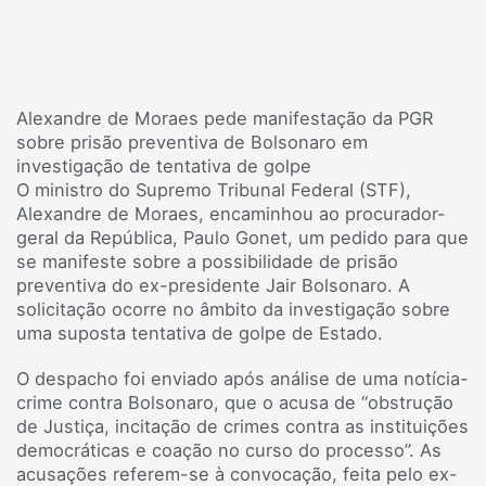
Alexandre de Moraes pede manifestação da PGR
sobre prisão preventiva de Bolsonaro em
investigação de tentativa de golpe
O ministro do Supremo Tribunal Federal (STF),
Alexandre de Moraes, encaminhou ao procurador-
geral da República, Paulo Gonet, um pedido para que
se manifeste sobre a possibilidade de prisão
preventiva do ex-presidente Jair Bolsonaro. A
solicitação ocorre no âmbito da investigação sobre
uma suposta tentativa de golpe de Estado.
O despacho foi enviado após análise de uma notícia-
crime contra Bolsonaro, que o acusa de “obstrução
de Justiça, incitação de crimes contra as instituições
democráticas e coação no curso do processo”. As
acusações referem-se à convocação, feita pelo ex-