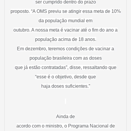
ser cumprido dentro do prazo
proposto. “A OMS previu se atingir essa meta de 10%
da população mundial em
outubro. A nossa meta é vacinar até o fim do ano a
população acima de 18 anos.
Em dezembro, teremos condições de vacinar a
população brasileira com as doses
que já estão contratadas”, disse, ressaltando que
“esse é o objetivo, desde que
haja doses suficientes.”
Ainda de
acordo com o ministro, o Programa Nacional de