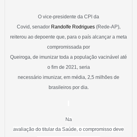
O vice-presidente da CPI da
Covid, senador
Randolfe Rodrigues
(Rede-AP),
reiterou ao depoente que, para o país alcançar a meta
compromissada por
Queiroga, de imunizar toda a população vacinável até
o fim de 2021, seria
necessário imunizar, em média, 2,5 milhões de
brasileiros por dia.
Na
avaliação do titular da Saúde, o compromisso deve