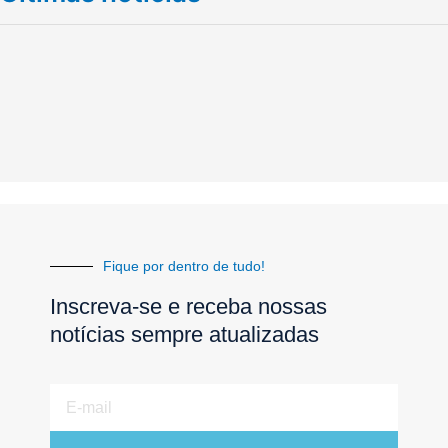
Fique por dentro de tudo!
Inscreva-se e receba nossas
notícias sempre atualizadas
E-
mail