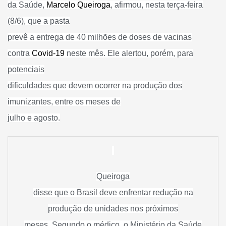
da Saúde,
Marcelo Queiroga
, afirmou, nesta terça-feira
(8/6), que a pasta
prevê a entrega de 40 milhões de doses de vacinas
contra
Covid-19
neste mês. Ele alertou, porém, para
potenciais
dificuldades que devem ocorrer na produção dos
imunizantes, entre os meses de
julho e agosto.
Queiroga
disse que o Brasil deve enfrentar redução na
produção de unidades nos próximos
meses. Segundo o médico, o Ministério da Saúde