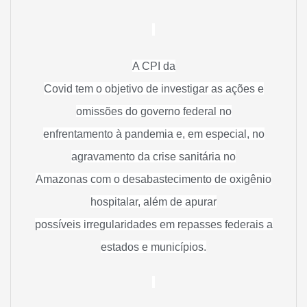
A CPI da
Covid tem o objetivo de investigar as ações e
omissões do governo federal no
enfrentamento à pandemia e, em especial, no
agravamento da crise sanitária no
Amazonas com o desabastecimento de oxigênio
hospitalar, além de apurar
possíveis irregularidades em repasses federais a
estados e municípios.