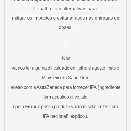
trabalha com alternativas para
mitigar os impactos e evitar atrasos nas entregas de
doses.
“Nós
vamos ter alguma dificuldade em julho e agosto, mas o
Ministério da Saúde tem
acerto com a AstraZeneca para fornecer IFA [ingrediente
farmacêutico ativo] até
que a Fiocruz possa produzir vacinas suficientes com
IFA nacional”, explicou.