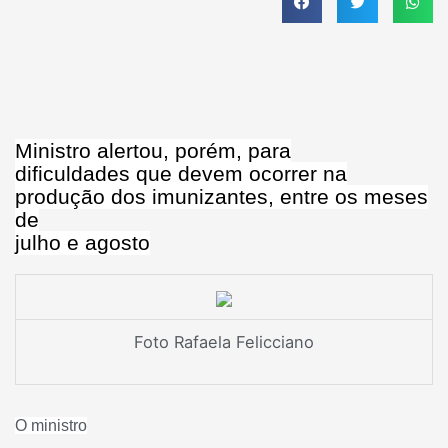
Ministro alertou, porém, para
dificuldades que devem ocorrer na
produção dos imunizantes, entre os meses
de
julho e agosto
Foto Rafaela Felicciano
O ministro