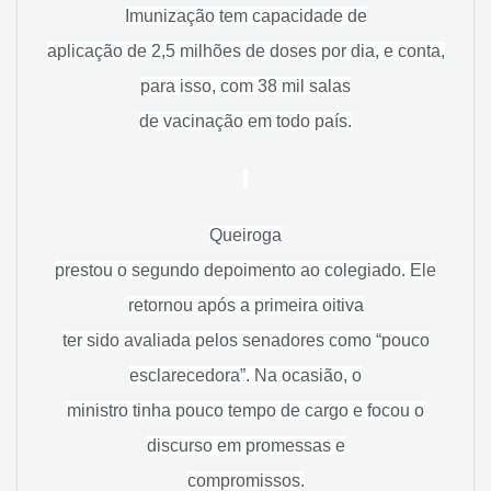
Imunização tem capacidade de
aplicação de 2,5 milhões de doses por dia, e conta,
para isso, com 38 mil salas
de vacinação em todo país.
Queiroga
prestou o segundo depoimento ao colegiado. Ele
retornou após a primeira oitiva
ter sido avaliada pelos senadores como “pouco
esclarecedora”. Na ocasião, o
ministro tinha pouco tempo de cargo e focou o
discurso em promessas e
compromissos.